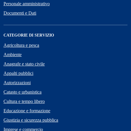
Personale amministrativo
Documenti e Dati
CATEGORIE DI SERVIZIO
Agricoltura e pesca
Ambiente
Anagrafe e stato civile
Appalti pubblici
Autorizzazioni
Catasto e urbanistica
Cultura e tempo libero
Educazione e formazione
Giustizia e sicurezza pubblica
Imprese e commercio