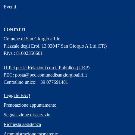
Eventi
CONTATTI
Comune di San Giorgio a Liri
Piazzale degli Eroi, 13 03047 San Giorgio A Liri (FR)
P.iva : 81002350601
Uffici per le Relazioni con il Pubblico (URP)
PEC:
posta@pec.comunedisangiorgioaliri.it
Centralino unico: +39 077691481
Leggi le FAQ
Prenotazione appuntamento
Segnalazione disservizio
Richiesta assistenza
Amministrazione trasparente