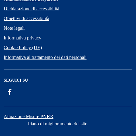
Dichiarazione di accessibilità
Obiettivi di accessibilità
Note legali
Informativa privacy
Cookie Policy (UE)
Informativa al trattamento dei dati personali
SEGUICI SU
Facebook
ComunicaCity
Attuazione Misure PNRR
Piano di miglioramento del sito