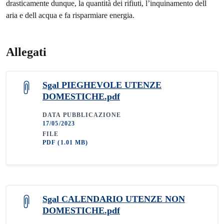
drasticamente dunque, la quantità dei rifiuti, l’inquinamento dell
aria e dell acqua e fa risparmiare energia.
Allegati
Sgal PIEGHEVOLE UTENZE
DOMESTICHE.pdf
DATA PUBBLICAZIONE
17/05/2023
FILE
PDF
(1.01 MB)
Sgal CALENDARIO UTENZE NON
DOMESTICHE.pdf