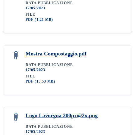
DATA PUBBLICAZIONE
17/05/2023
FILE
PDF
(1.21 MB)
Mostra Compostaggio.pdf
DATA PUBBLICAZIONE
17/05/2023
FILE
PDF
(15.53 MB)
Logo Lavorgna 200px@2x.png
DATA PUBBLICAZIONE
17/05/2023