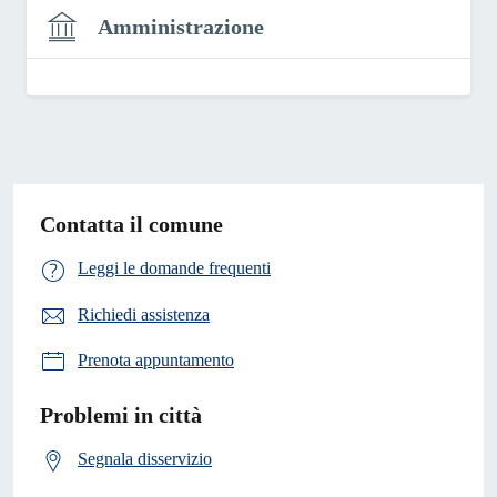
Amministrazione
Contatta il comune
Leggi le domande frequenti
Richiedi assistenza
Prenota appuntamento
Problemi in città
Segnala disservizio