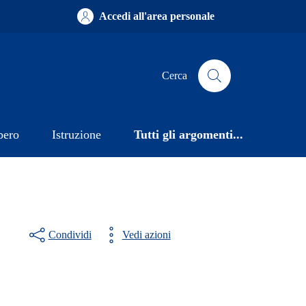
Accedi all'area personale
Cerca
bero
Istruzione
Tutti gli argomenti...
Condividi
Vedi azioni