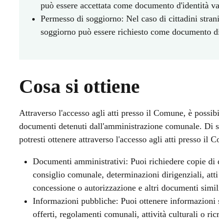
può essere accettata come documento d'identità val
Permesso di soggiorno: Nel caso di cittadini strani
soggiorno può essere richiesto come documento di 
Cosa si ottiene
Attraverso l'accesso agli atti presso il Comune, è possib
documenti detenuti dall'amministrazione comunale. Di se
potresti ottenere attraverso l'accesso agli atti presso il
Documenti amministrativi: Puoi richiedere copie di 
consiglio comunale, determinazioni dirigenziali, atti
concessione o autorizzazione e altri documenti simil
Informazioni pubbliche: Puoi ottenere informazioni 
offerti, regolamenti comunali, attività culturali o ric