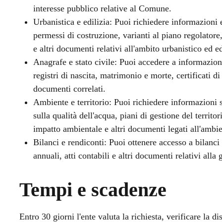
interesse pubblico relative al Comune.
Urbanistica e edilizia: Puoi richiedere informazioni
permessi di costruzione, varianti al piano regolatore
e altri documenti relativi all'ambito urbanistico ed ed
Anagrafe e stato civile: Puoi accedere a informazioni 
registri di nascita, matrimonio e morte, certificati di r
documenti correlati.
Ambiente e territorio: Puoi richiedere informazioni s
sulla qualità dell'acqua, piani di gestione del territor
impatto ambientale e altri documenti legati all'ambie
Bilanci e rendiconti: Puoi ottenere accesso a bilanci 
annuali, atti contabili e altri documenti relativi all
Tempi e scadenze
Entro 30 giorni l'ente valuta la richiesta, verificare la d