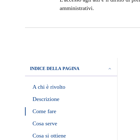
amministrativi.
INDICE DELLA PAGINA
A chi è rivolto
Descrizione
Come fare
Cosa serve
Cosa si ottiene