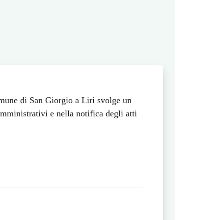
mune di San Giorgio a Liri svolge un
ministrativi e nella notifica degli atti