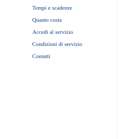
Tempi e scadenze
Quanto costa
Accedi al servizio
Condizioni di servizio
Contatti