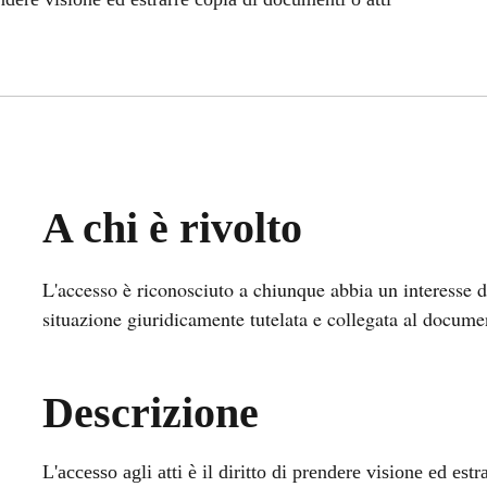
A chi è rivolto
L'accesso è riconosciuto a chiunque abbia un interesse d
situazione giuridicamente tutelata e collegata al documen
Descrizione
L'accesso agli atti è il diritto di prendere visione ed est