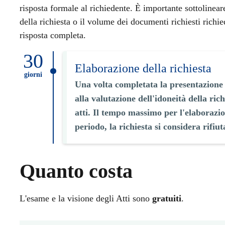
risposta formale al richiedente. È importante sottolinear
della richiesta o il volume dei documenti richiesti richi
risposta completa.
30
Elaborazione della richiesta
giorni
Una volta completata la presentazione 
alla valutazione dell'idoneità della rich
atti. Il tempo massimo per l'elaborazio
periodo, la richiesta si considera rifiut
Quanto costa
L'esame e la visione degli Atti sono
gratuiti
.