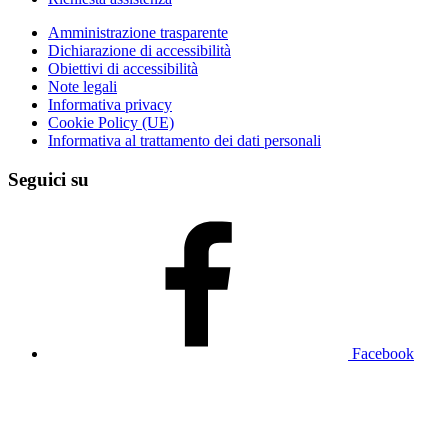
Amministrazione trasparente
Dichiarazione di accessibilità
Obiettivi di accessibilità
Note legali
Informativa privacy
Cookie Policy (UE)
Informativa al trattamento dei dati personali
Seguici su
Facebook