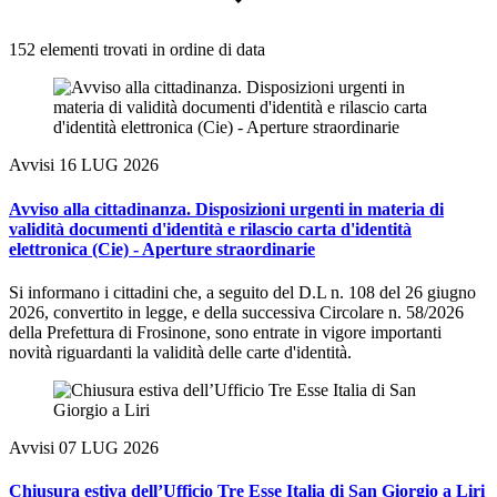
152 elementi trovati in ordine di data
Avvisi
16 LUG 2026
Avviso alla cittadinanza. Disposizioni urgenti in materia di
validità documenti d'identità e rilascio carta d'identità
elettronica (Cie) - Aperture straordinarie
Si informano i cittadini che, a seguito del D.L n. 108 del 26 giugno
2026, convertito in legge, e della successiva Circolare n. 58/2026
della Prefettura di Frosinone, sono entrate in vigore importanti
novità riguardanti la validità delle carte d'identità.
Avvisi
07 LUG 2026
Chiusura estiva dell’Ufficio Tre Esse Italia di San Giorgio a Liri