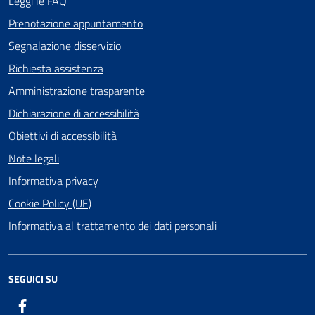
Leggi le FAQ
Prenotazione appuntamento
Segnalazione disservizio
Richiesta assistenza
Amministrazione trasparente
Dichiarazione di accessibilità
Obiettivi di accessibilità
Note legali
Informativa privacy
Cookie Policy (UE)
Informativa al trattamento dei dati personali
SEGUICI SU
Facebook
ComunicaCity