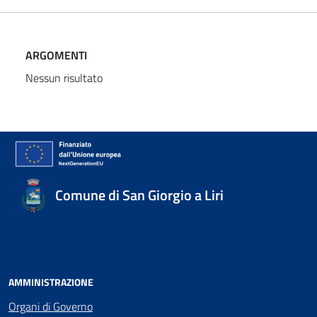
ARGOMENTI
Nessun risultato
Comune di San Giorgio a Liri
AMMINISTRAZIONE
Organi di Governo