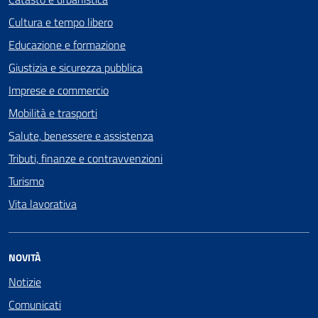
Cultura e tempo libero
Educazione e formazione
Giustizia e sicurezza pubblica
Imprese e commercio
Mobilità e trasporti
Salute, benessere e assistenza
Tributi, finanze e contravvenzioni
Turismo
Vita lavorativa
NOVITÀ
Notizie
Comunicati