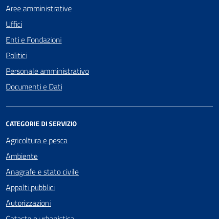
Aree amministrative
Uffici
Enti e Fondazioni
Politici
Personale amministrativo
Documenti e Dati
CATEGORIE DI SERVIZIO
Agricoltura e pesca
Ambiente
Anagrafe e stato civile
Appalti pubblici
Autorizzazioni
Catasto e urbanistica