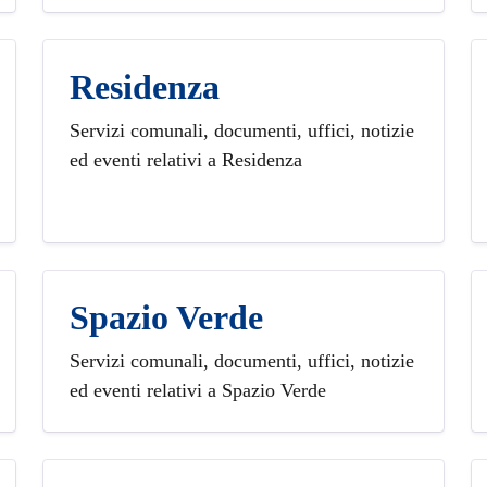
Residenza
Servizi comunali, documenti, uffici, notizie
ed eventi relativi a Residenza
Spazio Verde
Servizi comunali, documenti, uffici, notizie
ed eventi relativi a Spazio Verde