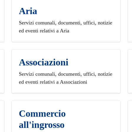
Aria
Servizi comunali, documenti, uffici, notizie
ed eventi relativi a Aria
Associazioni
Servizi comunali, documenti, uffici, notizie
ed eventi relativi a Associazioni
Commercio
all'ingrosso