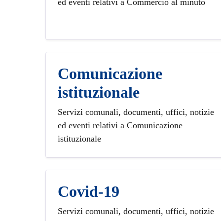
ed eventi relativi a Commercio al minuto
Comunicazione
istituzionale
Servizi comunali, documenti, uffici, notizie
ed eventi relativi a Comunicazione
istituzionale
Covid-19
Servizi comunali, documenti, uffici, notizie