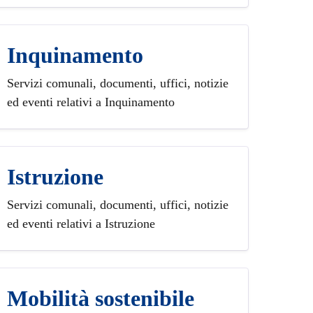
Inquinamento
Servizi comunali, documenti, uffici, notizie
ed eventi relativi a Inquinamento
Istruzione
Servizi comunali, documenti, uffici, notizie
ed eventi relativi a Istruzione
Mobilità sostenibile