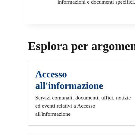
informazioni e documenti specifici
Esplora per argome
Accesso
all'informazione
Servizi comunali, documenti, uffici, notizie
ed eventi relativi a Accesso
all'informazione