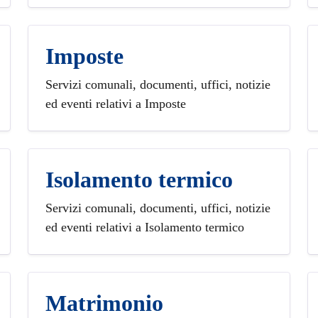
Imposte
Servizi comunali, documenti, uffici, notizie
ed eventi relativi a Imposte
Isolamento termico
Servizi comunali, documenti, uffici, notizie
ed eventi relativi a Isolamento termico
Matrimonio