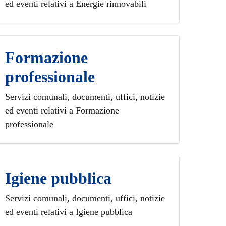
ed eventi relativi a Energie rinnovabili
Formazione
professionale
Servizi comunali, documenti, uffici, notizie
ed eventi relativi a Formazione
professionale
Igiene pubblica
Servizi comunali, documenti, uffici, notizie
ed eventi relativi a Igiene pubblica