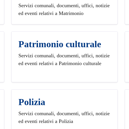
Servizi comunali, documenti, uffici, notizie
ed eventi relativi a Matrimonio
Patrimonio culturale
Servizi comunali, documenti, uffici, notizie
ed eventi relativi a Patrimonio culturale
Polizia
Servizi comunali, documenti, uffici, notizie
ed eventi relativi a Polizia