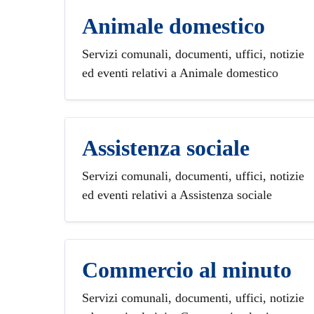
Animale domestico
Servizi comunali, documenti, uffici, notizie
ed eventi relativi a Animale domestico
Assistenza sociale
Servizi comunali, documenti, uffici, notizie
ed eventi relativi a Assistenza sociale
Commercio al minuto
Servizi comunali, documenti, uffici, notizie