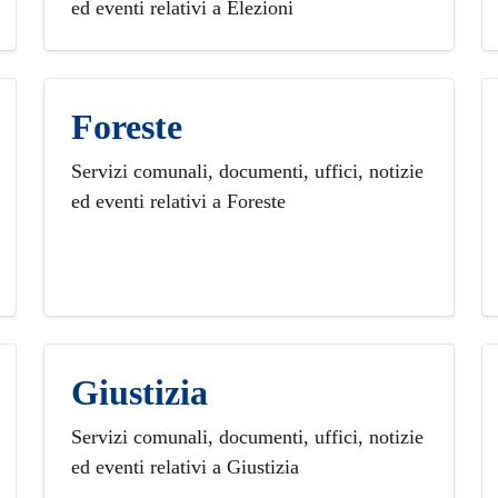
ed eventi relativi a Elezioni
Foreste
Servizi comunali, documenti, uffici, notizie
ed eventi relativi a Foreste
Giustizia
Servizi comunali, documenti, uffici, notizie
ed eventi relativi a Giustizia