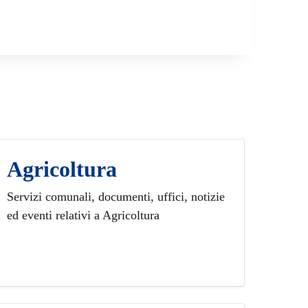
Agricoltura
Servizi comunali, documenti, uffici, notizie
ed eventi relativi a Agricoltura