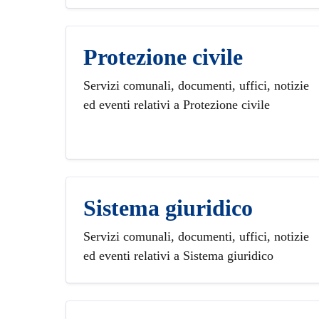
Protezione civile
Servizi comunali, documenti, uffici, notizie
ed eventi relativi a Protezione civile
Sistema giuridico
Servizi comunali, documenti, uffici, notizie
ed eventi relativi a Sistema giuridico