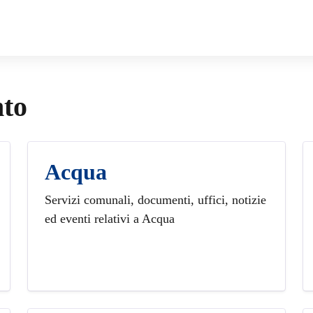
.
nto
Acqua
Servizi comunali, documenti, uffici, notizie
ed eventi relativi a Acqua