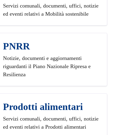
Servizi comunali, documenti, uffici, notizie
ed eventi relativi a Mobilità sostenibile
PNRR
Notizie, documenti e aggiornamenti
riguardanti il Piano Nazionale Ripresa e
Resilienza
Prodotti alimentari
Servizi comunali, documenti, uffici, notizie
ed eventi relativi a Prodotti alimentari