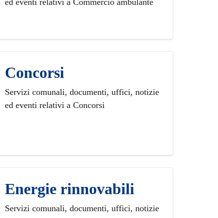
ed eventi relativi a Commercio ambulante
Concorsi
Servizi comunali, documenti, uffici, notizie
ed eventi relativi a Concorsi
Energie rinnovabili
Servizi comunali, documenti, uffici, notizie