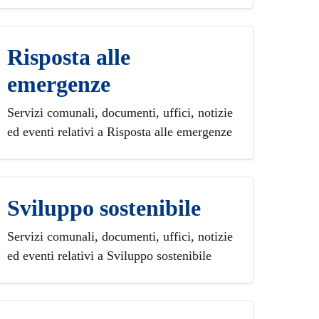
Risposta alle
emergenze
Servizi comunali, documenti, uffici, notizie
ed eventi relativi a Risposta alle emergenze
Sviluppo sostenibile
Servizi comunali, documenti, uffici, notizie
ed eventi relativi a Sviluppo sostenibile