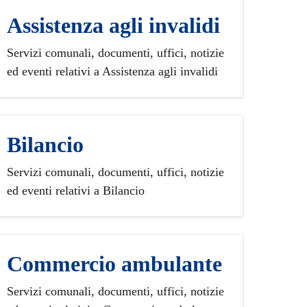
Assistenza agli invalidi
Servizi comunali, documenti, uffici, notizie
ed eventi relativi a Assistenza agli invalidi
Bilancio
Servizi comunali, documenti, uffici, notizie
ed eventi relativi a Bilancio
Commercio ambulante
Servizi comunali, documenti, uffici, notizie