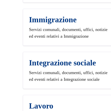
Immigrazione
Servizi comunali, documenti, uffici, notizie
ed eventi relativi a Immigrazione
Integrazione sociale
Servizi comunali, documenti, uffici, notizie
ed eventi relativi a Integrazione sociale
Lavoro