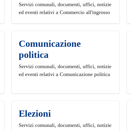
Servizi comunali, documenti, uffici, notizie
ed eventi relativi a Commercio all'ingrosso
Comunicazione
politica
Servizi comunali, documenti, uffici, notizie
ed eventi relativi a Comunicazione politica
Elezioni
Servizi comunali, documenti, uffici, notizie