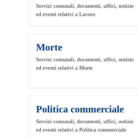
Servizi comunali, documenti, uffici, notizie
ed eventi relativi a Lavoro
Morte
Servizi comunali, documenti, uffici, notizie
ed eventi relativi a Morte
Politica commerciale
Servizi comunali, documenti, uffici, notizie
ed eventi relativi a Politica commerciale