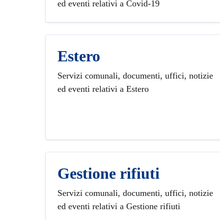
ed eventi relativi a Covid-19
Estero
Servizi comunali, documenti, uffici, notizie
ed eventi relativi a Estero
Gestione rifiuti
Servizi comunali, documenti, uffici, notizie
ed eventi relativi a Gestione rifiuti