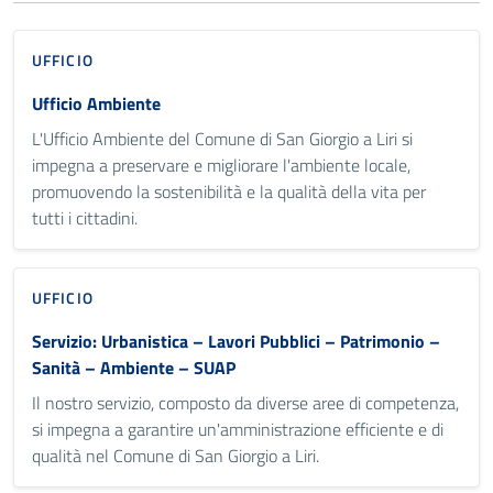
UFFICIO
Ufficio Ambiente
L'Ufficio Ambiente del Comune di San Giorgio a Liri si
impegna a preservare e migliorare l'ambiente locale,
promuovendo la sostenibilità e la qualità della vita per
tutti i cittadini.
UFFICIO
Servizio: Urbanistica – Lavori Pubblici – Patrimonio –
Sanità – Ambiente – SUAP
Il nostro servizio, composto da diverse aree di competenza,
si impegna a garantire un'amministrazione efficiente e di
qualità nel Comune di San Giorgio a Liri.