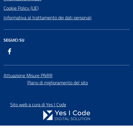
Cookie Policy (UE)
Informativa al trattamento dei dati personali
SEGUICI SU
Facebook
ComunicaCity
Attuazione Misure PNRR
Piano di miglioramento del sito
Sito web a cura di Yes I Code