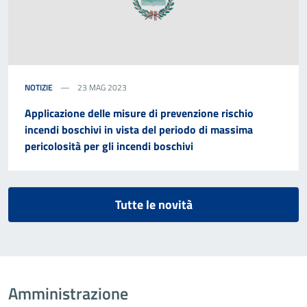
NOTIZIE
23 MAG 2023
Applicazione delle misure di prevenzione rischio
incendi boschivi in vista del periodo di massima
pericolosità per gli incendi boschivi
Tutte le novità
Amministrazione