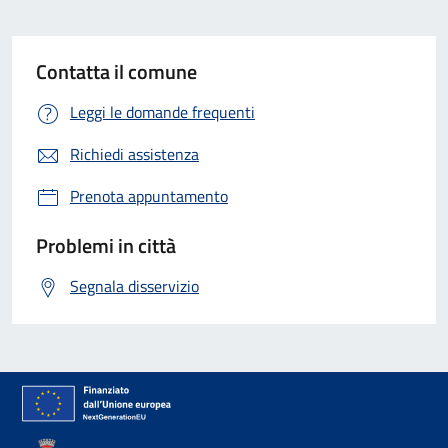
Contatta il comune
Leggi le domande frequenti
Richiedi assistenza
Prenota appuntamento
Problemi in città
Segnala disservizio