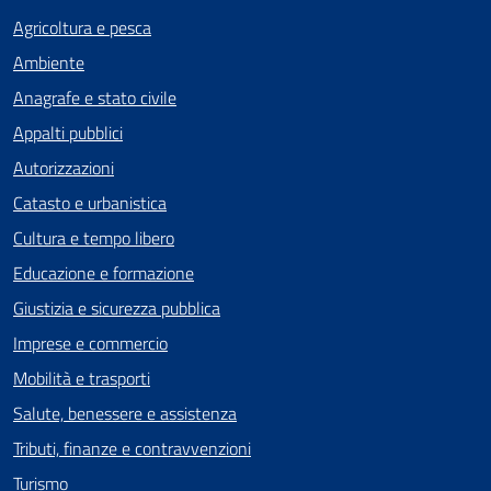
Agricoltura e pesca
Ambiente
Anagrafe e stato civile
Appalti pubblici
Autorizzazioni
Catasto e urbanistica
Cultura e tempo libero
Educazione e formazione
Giustizia e sicurezza pubblica
Imprese e commercio
Mobilità e trasporti
Salute, benessere e assistenza
Tributi, finanze e contravvenzioni
Turismo