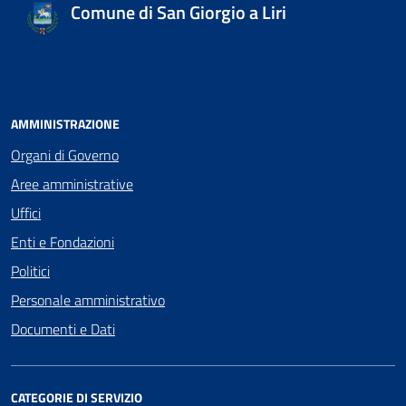
Comune di San Giorgio a Liri
AMMINISTRAZIONE
Organi di Governo
Aree amministrative
Uffici
Enti e Fondazioni
Politici
Personale amministrativo
Documenti e Dati
CATEGORIE DI SERVIZIO