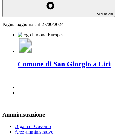
Vedi azioni
Pagina aggiornata il 27/09/2024
Comune di San Giorgio a Liri
Amministrazione
Organi di Governo
Aree amministrative