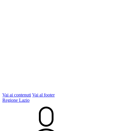
Vai ai contenuti
Vai al footer
Regione Lazio