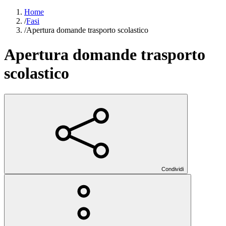
Home
/
Fasi
/
Apertura domande trasporto scolastico
Apertura domande trasporto
scolastico
Condividi