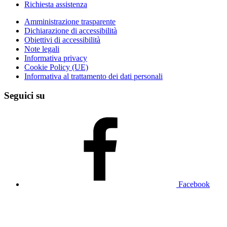
Richiesta assistenza
Amministrazione trasparente
Dichiarazione di accessibilità
Obiettivi di accessibilità
Note legali
Informativa privacy
Cookie Policy (UE)
Informativa al trattamento dei dati personali
Seguici su
Facebook