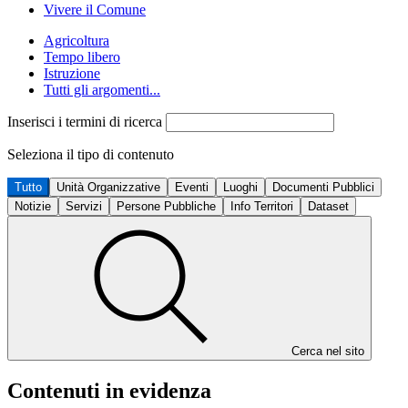
Vivere il Comune
Agricoltura
Tempo libero
Istruzione
Tutti gli argomenti...
Inserisci i termini di ricerca
Seleziona il tipo di contenuto
Tutto
Unità Organizzative
Eventi
Luoghi
Documenti Pubblici
Notizie
Servizi
Persone Pubbliche
Info Territori
Dataset
Cerca nel sito
Contenuti in evidenza