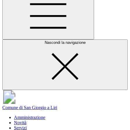
Nascondi la navigazione
Comune di San Giorgio a Liri
Amministrazione
Novità
Servizi