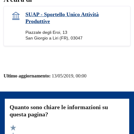
SUAP - Sportello Unico Attività
Produttive
Piazzale degli Eroi, 13
San Giorgio a Liri (FR), 03047
Ultimo aggiornamento:
13/05/2019, 00:00
Quanto sono chiare le informazioni su
questa pagina?