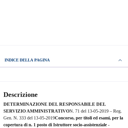
INDICE DELLA PAGINA
Descrizione
DETERMINAZIONE DEL RESPONSABILE DEL
SERVIZIO AMMINISTRATIVO
N. 71 del 13-05-2019 – Reg.
Gen. N. 333 del 13-05-2019
Concorso, per titoli ed esami, per la
copertura di n. 1 posto di Istruttore socio-assistenziale -