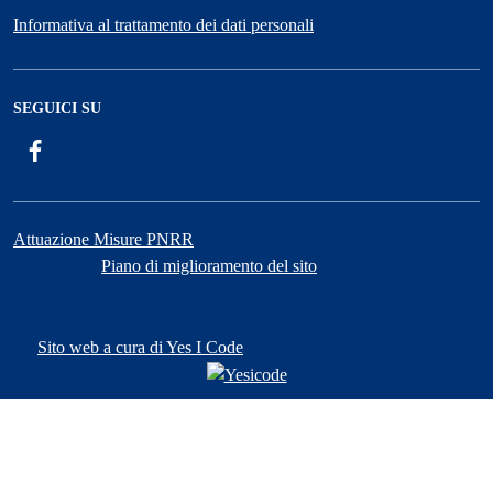
Informativa al trattamento dei dati personali
SEGUICI SU
Facebook
ComunicaCity
Attuazione Misure PNRR
Piano di miglioramento del sito
Sito web a cura di Yes I Code