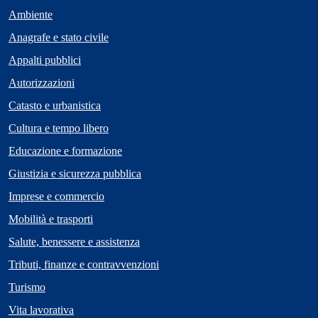
Ambiente
Anagrafe e stato civile
Appalti pubblici
Autorizzazioni
Catasto e urbanistica
Cultura e tempo libero
Educazione e formazione
Giustizia e sicurezza pubblica
Imprese e commercio
Mobilità e trasporti
Salute, benessere e assistenza
Tributi, finanze e contravvenzioni
Turismo
Vita lavorativa