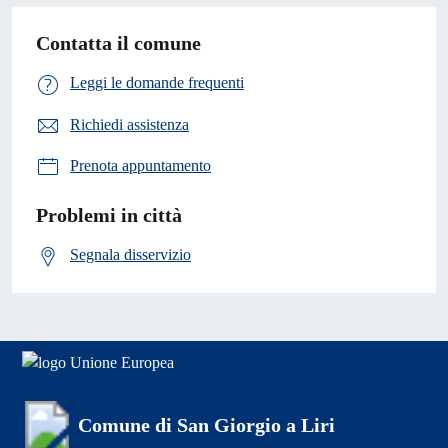
Contatta il comune
Leggi le domande frequenti
Richiedi assistenza
Prenota appuntamento
Problemi in città
Segnala disservizio
Comune di San Giorgio a Liri