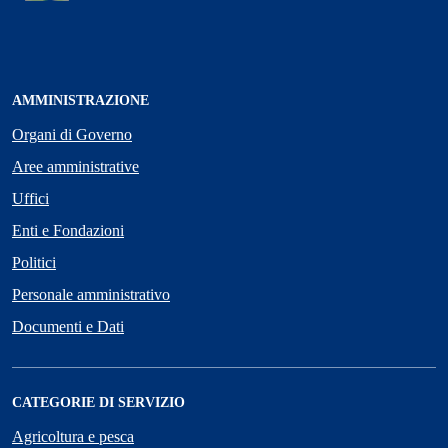
AMMINISTRAZIONE
Organi di Governo
Aree amministrative
Uffici
Enti e Fondazioni
Politici
Personale amministrativo
Documenti e Dati
CATEGORIE DI SERVIZIO
Agricoltura e pesca