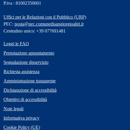
P.iva : 81002350601
Uffici per le Relazioni con il Pubblico (URP)
PEC:
posta@pec.comunedisangiorgioaliri.it
Centralino unico: +39 077691481
Leggi le FAQ
Prenotazione appuntamento
Segnalazione disservizio
Richiesta assistenza
Amministrazione trasparente
Dichiarazione di accessibilità
Obiettivi di accessibilità
Note legali
Informativa privacy
Cookie Policy (UE)