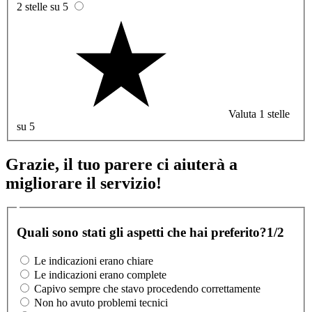
2 stelle su 5
Valuta 1 stelle
su 5
Grazie, il tuo parere ci aiuterà a
migliorare il servizio!
Quali sono stati gli aspetti che hai preferito?
1/2
Le indicazioni erano chiare
Le indicazioni erano complete
Capivo sempre che stavo procedendo correttamente
Non ho avuto problemi tecnici