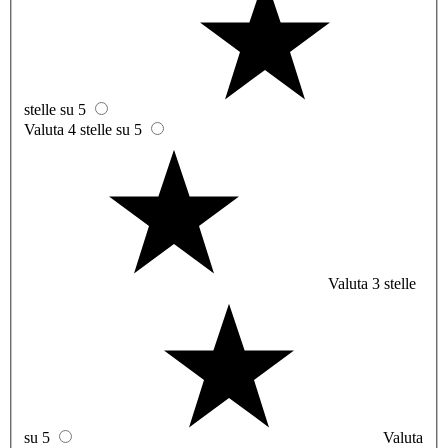
stelle su 5
Valuta 4 stelle su 5
Valuta 3 stelle
su 5
Valuta