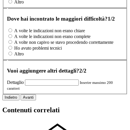
Altro
Dove hai incontrato le maggiori difficoltà?
1/2
A volte le indicazioni non erano chiare
A volte le indicazioni non erano complete
A volte non capivo se stavo procedendo correttamente
Ho avuto problemi tecnici
Altro
Vuoi aggiungere altri dettagli?
2/2
Dettaglio
Inserire massimo 200
caratteri
Indietro
Avanti
Contenuti correlati