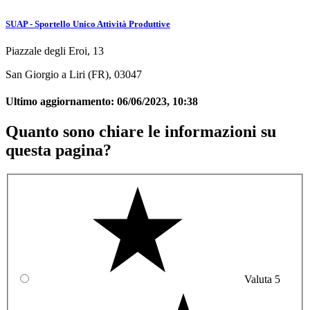
SUAP - Sportello Unico Attività Produttive
Piazzale degli Eroi, 13
San Giorgio a Liri (FR), 03047
Ultimo aggiornamento:
06/06/2023, 10:38
Quanto sono chiare le informazioni su
questa pagina?
Valuta 5