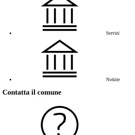
Servizi
Notizie
Contatta il comune