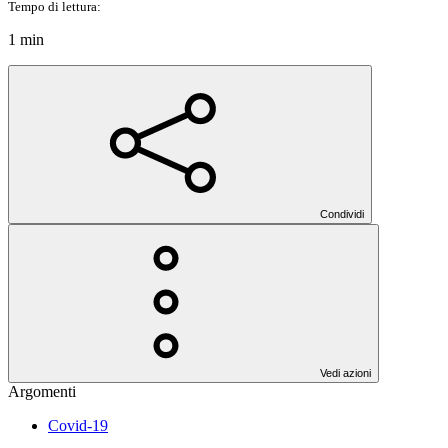
Tempo di lettura:
1 min
Condividi
Vedi azioni
Argomenti
Covid-19