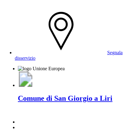
Segnala
disservizio
Comune di San Giorgio a Liri