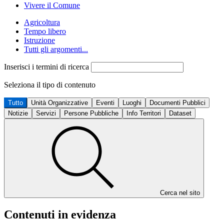
Vivere il Comune
Agricoltura
Tempo libero
Istruzione
Tutti gli argomenti...
Inserisci i termini di ricerca
Seleziona il tipo di contenuto
Tutto
Unità Organizzative
Eventi
Luoghi
Documenti Pubblici
Notizie
Servizi
Persone Pubbliche
Info Territori
Dataset
Cerca nel sito
Contenuti in evidenza