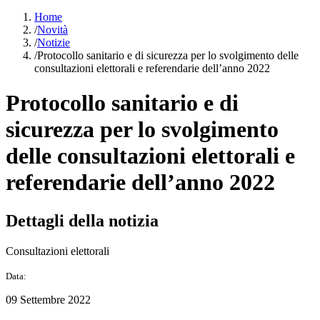
Home
/
Novità
/
Notizie
/
Protocollo sanitario e di sicurezza per lo svolgimento delle
consultazioni elettorali e referendarie dell’anno 2022
Protocollo sanitario e di
sicurezza per lo svolgimento
delle consultazioni elettorali e
referendarie dell’anno 2022
Dettagli della notizia
Consultazioni elettorali
Data:
09 Settembre 2022