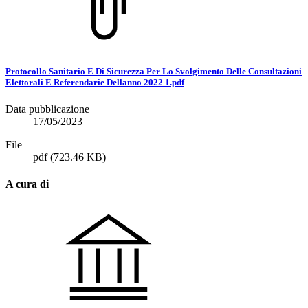
Protocollo Sanitario E Di Sicurezza Per Lo Svolgimento Delle Consultazioni
Elettorali E Referendarie Dellanno 2022 1.pdf
Data pubblicazione
17/05/2023
File
pdf
(723.46 KB)
A cura di