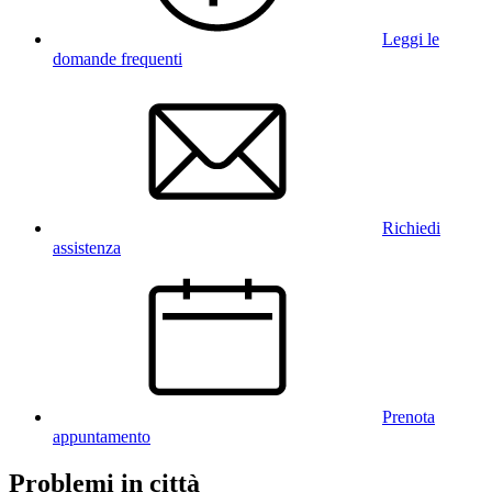
Leggi le
domande frequenti
Richiedi
assistenza
Prenota
appuntamento
Problemi in città