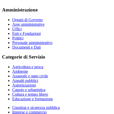
Amministrazione
Organi di Governo
Aree amministrative
Uffici
Enti e Fondazioni
Politici
Personale amministrativo
Documenti e Dati
Categorie di Servizio
Agricoltura e pesca
Ambiente
Anagrafe e stato civile
Appalti pubblici
Autorizzazioni
Catasto e urbanistica
Cultura e tempo libero
Educazione e formazione
Giustizia e sicurezza pubblica
Imprese e commercio