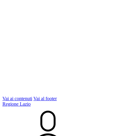
Vai ai contenuti
Vai al footer
Regione Lazio