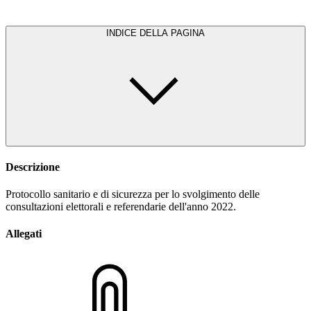
INDICE DELLA PAGINA
Descrizione
Protocollo sanitario e di sicurezza per lo svolgimento delle
consultazioni elettorali e referendarie dell'anno 2022.
Allegati