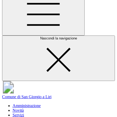
Nascondi la navigazione
Comune di San Giorgio a Liri
Amministrazione
Novità
Servizi