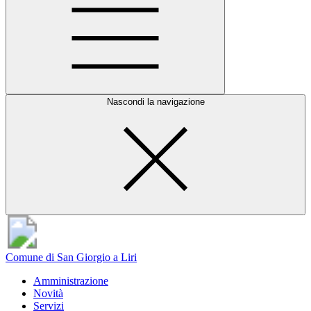
Nascondi la navigazione
Comune di San Giorgio a Liri
Amministrazione
Novità
Servizi