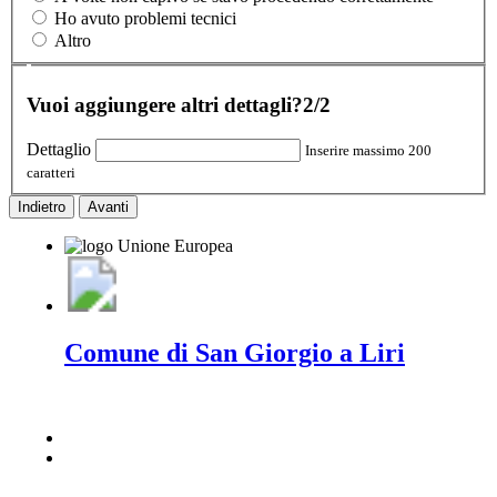
Ho avuto problemi tecnici
Altro
Vuoi aggiungere altri dettagli?
2/2
Dettaglio
Inserire massimo 200
caratteri
Indietro
Avanti
Comune di San Giorgio a Liri