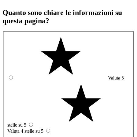
Quanto sono chiare le informazioni su
questa pagina?
Valuta 5
stelle su 5
Valuta 4 stelle su 5