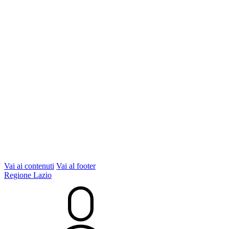
Vai ai contenuti
Vai al footer
Regione Lazio