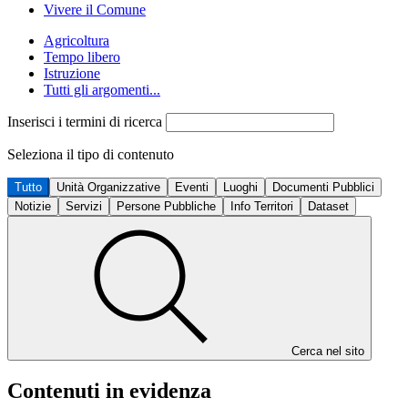
Vivere il Comune
Agricoltura
Tempo libero
Istruzione
Tutti gli argomenti...
Inserisci i termini di ricerca
Seleziona il tipo di contenuto
Tutto
Unità Organizzative
Eventi
Luoghi
Documenti Pubblici
Notizie
Servizi
Persone Pubbliche
Info Territori
Dataset
Cerca nel sito
Contenuti in evidenza