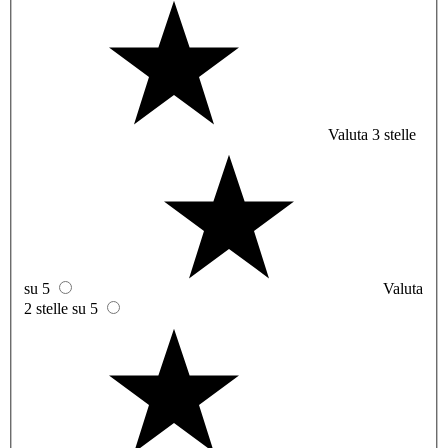
Valuta 3 stelle
su 5
Valuta
2 stelle su 5