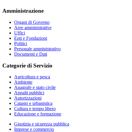
Amministrazione
Organi di Governo
Aree amministrative
Uffici
Enti e Fondazioni
Politici
Personale amministrativo
Documenti e Dati
Categorie di Servizio
Agricoltura e pesca
Ambiente
Anagrafe e stato civile
Appalti pubblici
Autorizzazioni
Catasto e urbanistica
Cultura e tempo libero
Educazione e formazione
Giustizia e sicurezza pubblica
Imprese e commercio