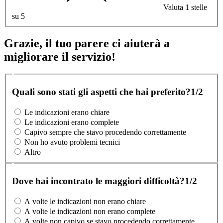
Valuta 1 stelle
su 5
Grazie, il tuo parere ci aiuterà a
migliorare il servizio!
Quali sono stati gli aspetti che hai preferito?
1/2
Le indicazioni erano chiare
Le indicazioni erano complete
Capivo sempre che stavo procedendo correttamente
Non ho avuto problemi tecnici
Altro
Dove hai incontrato le maggiori difficoltà?
1/2
A volte le indicazioni non erano chiare
A volte le indicazioni non erano complete
A volte non capivo se stavo procedendo correttamente