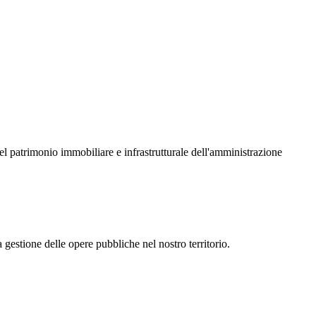
l patrimonio immobiliare e infrastrutturale dell'amministrazione
 gestione delle opere pubbliche nel nostro territorio.