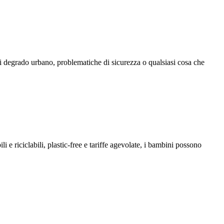
i degrado urbano, problematiche di sicurezza o qualsiasi cosa che
 e riciclabili, plastic-free e tariffe agevolate, i bambini possono