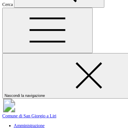
Cerca
Nascondi la navigazione
Comune di San Giorgio a Liri
Amministrazione