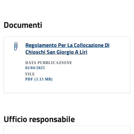
Documenti
Regolamento Per La Collocazione Di
Chioschi San Giorgio A Liri
DATA PUBBLICAZIONE
02/04/2025
FILE
PDF
(1.13 MB)
Ufficio responsabile