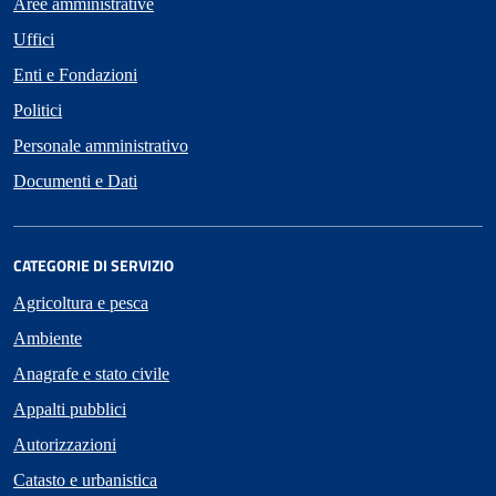
Aree amministrative
Uffici
Enti e Fondazioni
Politici
Personale amministrativo
Documenti e Dati
CATEGORIE DI SERVIZIO
Agricoltura e pesca
Ambiente
Anagrafe e stato civile
Appalti pubblici
Autorizzazioni
Catasto e urbanistica