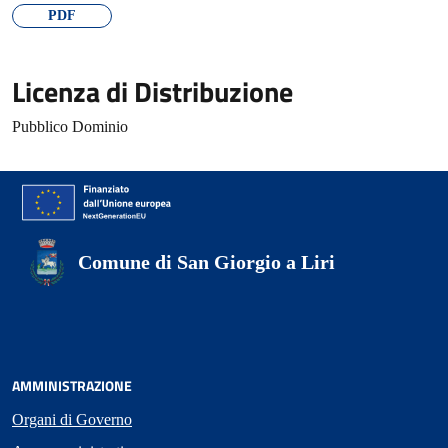
PDF
Licenza di Distribuzione
Pubblico Dominio
Comune di San Giorgio a Liri
AMMINISTRAZIONE
Organi di Governo