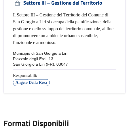
Settore III – Gestione del Territorio
Il Settore III – Gestione del Territorio del Comune di
San Giorgio a Liri si occupa della pianificazione, della
gestione e dello sviluppo del territorio comunale, al fine
di promuovere un ambiente urbano sostenibile,
funzionale e armonioso.
Municipio di San Giorgio a Liri
Piazzale degli Eroi, 13
San Giorgio a Liri (FR), 03047
Responsabili:
Angelo Della Rosa
Formati Disponibili