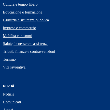
Cultura e tempo libero
Educazione e formazione
Giustizia e sicurezza pubblica
Imprese e commercio
Mobilità e trasporti
Salute, benessere e assistenza
Tributi, finanze e contravvenzioni
Turismo
Vita lavorativa
NOVITÀ
Notizie
Comunicati
Avvisi