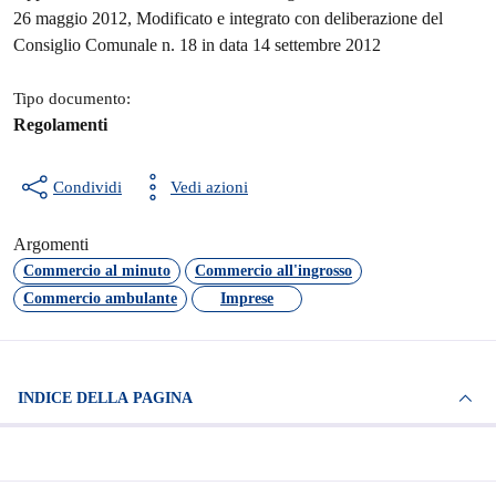
26 maggio 2012, Modificato e integrato con deliberazione del
Consiglio Comunale n. 18 in data 14 settembre 2012
Tipo documento:
Regolamenti
Condividi
Vedi azioni
Argomenti
Commercio al minuto
Commercio all'ingrosso
Commercio ambulante
Imprese
INDICE DELLA PAGINA