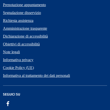
Prenotazione appuntamento
Segnalazione disservizio
Richiesta assistenza
Amministrazione trasparente
Dichiarazione di accessibilità
Obiettivi di accessibilità
Note legali
Informativa privacy
Cookie Policy (UE)
Informativa al trattamento dei dati personali
SEGUICI SU
Facebook
ComunicaCity