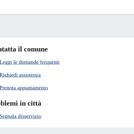
tatta il comune
Leggi le domande frequenti
Richiedi assistenza
Prenota appuntamento
blemi in città
Segnala disservizio