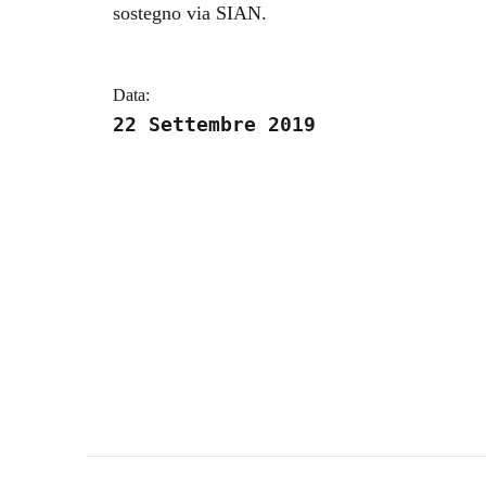
sostegno via SIAN.
Data:
22 Settembre 2019