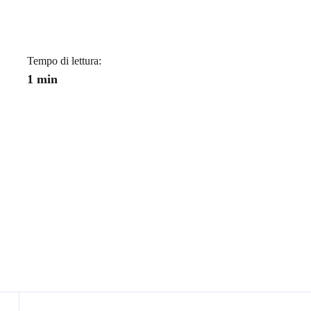
Tempo di lettura:
1 min