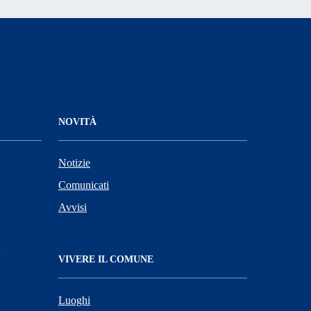
NOVITÀ
Notizie
Comunicati
Avvisi
VIVERE IL COMUNE
Luoghi