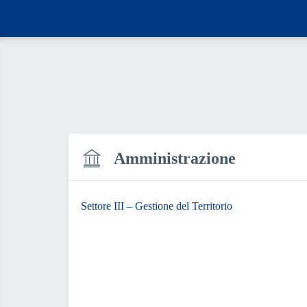
Amministrazione
Settore III – Gestione del Territorio