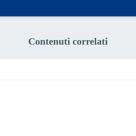
Contenuti correlati