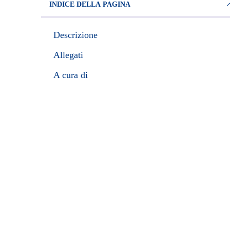
INDICE DELLA PAGINA
Descrizione
Allegati
A cura di