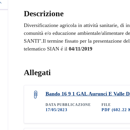
Descrizione
Diversificazione agricola in attività sanitarie, di i
comunità e/o educazione ambientale/alimenta
SANTI".Il termine fissato per la presentazione d
telematico SIAN é il
04/11/2019
Allegati
Bando 16 9 1 GAL Aurunci E Valle De
DATA PUBBLICAZIONE
FILE
17/05/2023
PDF
(602.22 