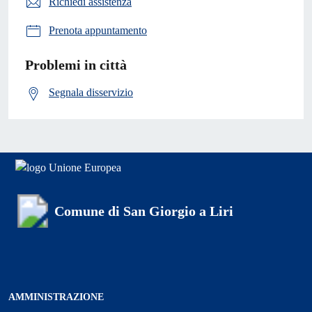
Richiedi assistenza
Prenota appuntamento
Problemi in città
Segnala disservizio
Comune di San Giorgio a Liri
AMMINISTRAZIONE