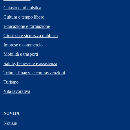
Catasto e urbanistica
Cultura e tempo libero
Educazione e formazione
Giustizia e sicurezza pubblica
Imprese e commercio
Mobilità e trasporti
Salute, benessere e assistenza
Tributi, finanze e contravvenzioni
Turismo
Vita lavorativa
NOVITÀ
Notizie