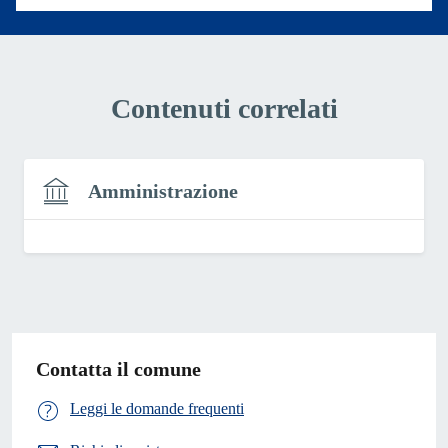
Contenuti correlati
Amministrazione
Contatta il comune
Leggi le domande frequenti