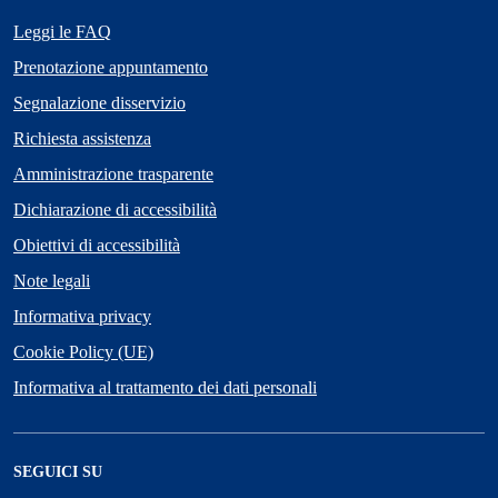
Leggi le FAQ
Prenotazione appuntamento
Segnalazione disservizio
Richiesta assistenza
Amministrazione trasparente
Dichiarazione di accessibilità
Obiettivi di accessibilità
Note legali
Informativa privacy
Cookie Policy (UE)
Informativa al trattamento dei dati personali
SEGUICI SU