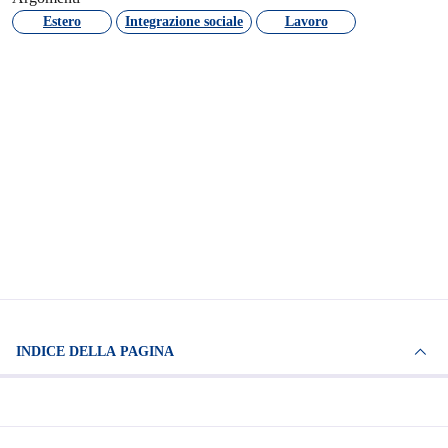
Estero
Integrazione sociale
Lavoro
INDICE DELLA PAGINA