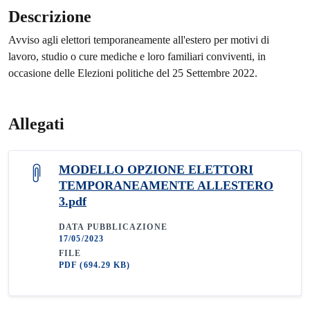
Descrizione
Avviso agli elettori temporaneamente all'estero per motivi di
lavoro, studio o cure mediche e loro familiari conviventi, in
occasione delle Elezioni politiche del 25 Settembre 2022.
Allegati
MODELLO OPZIONE ELETTORI
TEMPORANEAMENTE ALLESTERO
3.pdf
DATA PUBBLICAZIONE
17/05/2023
FILE
PDF
(694.29 KB)