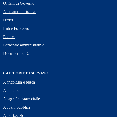
Organi di Governo
Aree amministrative
Uffici
Enti e Fondazioni
Politici
Personale amministrativo
Documenti e Dati
CATEGORIE DI SERVIZIO
Agricoltura e pesca
Ambiente
Anagrafe e stato civile
Appalti pubblici
Autorizzazioni