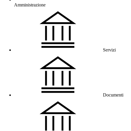
Amministrazione
Servizi
Documenti