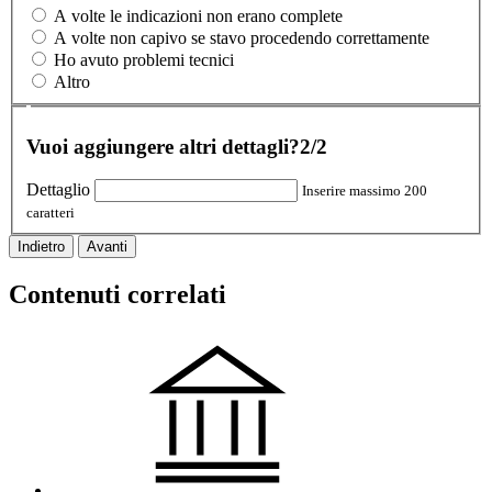
A volte le indicazioni non erano complete
A volte non capivo se stavo procedendo correttamente
Ho avuto problemi tecnici
Altro
Vuoi aggiungere altri dettagli?
2/2
Dettaglio
Inserire massimo 200
caratteri
Indietro
Avanti
Contenuti correlati