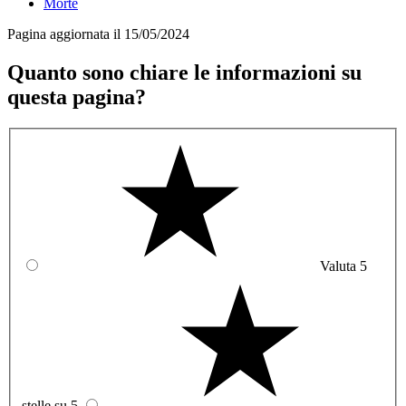
Morte
Pagina aggiornata il 15/05/2024
Quanto sono chiare le informazioni su
questa pagina?
Valuta 5
stelle su 5