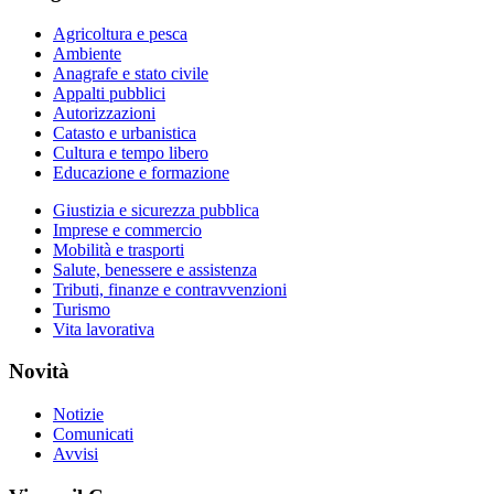
Agricoltura e pesca
Ambiente
Anagrafe e stato civile
Appalti pubblici
Autorizzazioni
Catasto e urbanistica
Cultura e tempo libero
Educazione e formazione
Giustizia e sicurezza pubblica
Imprese e commercio
Mobilità e trasporti
Salute, benessere e assistenza
Tributi, finanze e contravvenzioni
Turismo
Vita lavorativa
Novità
Notizie
Comunicati
Avvisi