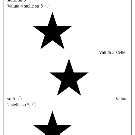
Valuta 4 stelle su 5
Valuta 3 stelle
su 5
Valuta
2 stelle su 5