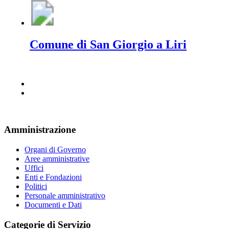
Comune di San Giorgio a Liri
Amministrazione
Organi di Governo
Aree amministrative
Uffici
Enti e Fondazioni
Politici
Personale amministrativo
Documenti e Dati
Categorie di Servizio