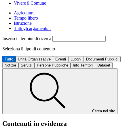
Vivere il Comune
Agricoltura
Tempo libero
Istruzione
Tutti gli argomenti...
Inserisci i termini di ricerca
Seleziona il tipo di contenuto
Tutto
Unità Organizzative
Eventi
Luoghi
Documenti Pubblici
Notizie
Servizi
Persone Pubbliche
Info Territori
Dataset
Cerca nel sito
Contenuti in evidenza