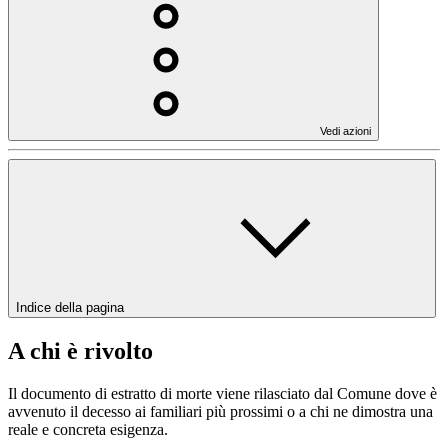
Vedi azioni
Indice della pagina
A chi è rivolto
Il documento di estratto di morte viene rilasciato dal Comune dove è
avvenuto il decesso ai familiari più prossimi o a chi ne dimostra una
reale e concreta esigenza.