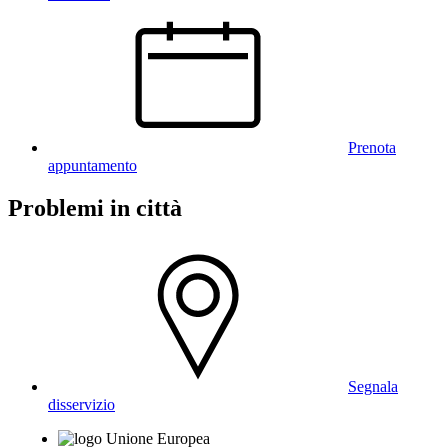
Prenota
appuntamento
Problemi in città
Segnala
disservizio