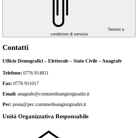
Termini e
condizioni di servizio
Contatti
Ufficio Demografici – Elettorale – Stato Civile – Anagrafe
Telefono:
0776 914811
Fax:
0776 911017
Email:
anagrafe@comunedisangiorgioaliri.it
Pec:
posta@pec.comunedisangiorgioaliri.it
Unità Organizzativa Responsabile