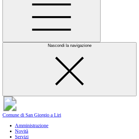
Nascondi la navigazione
Comune di San Giorgio a Liri
Amministrazione
Novità
Servizi