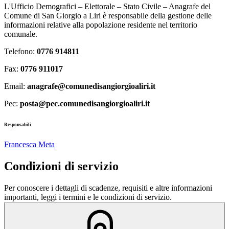
L'Ufficio Demografici – Elettorale – Stato Civile – Anagrafe del
Comune di San Giorgio a Liri è responsabile della gestione delle
informazioni relative alla popolazione residente nel territorio
comunale.
Telefono:
0776 914811
Fax:
0776 911017
Email:
anagrafe@comunedisangiorgioaliri.it
Pec:
posta@pec.comunedisangiorgioaliri.it
Responsabili:
Francesca Meta
Condizioni di servizio
Per conoscere i dettagli di scadenze, requisiti e altre informazioni
importanti, leggi i termini e le condizioni di servizio.