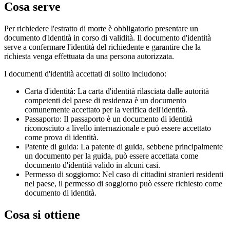
Cosa serve
Per richiedere l'estratto di morte è obbligatorio presentare un
documento d'identità in corso di validità. Il documento d'identità
serve a confermare l'identità del richiedente e garantire che la
richiesta venga effettuata da una persona autorizzata.
I documenti d'identità accettati di solito includono:
Carta d'identità: La carta d'identità rilasciata dalle autorità
competenti del paese di residenza è un documento
comunemente accettato per la verifica dell'identità.
Passaporto: Il passaporto è un documento di identità
riconosciuto a livello internazionale e può essere accettato
come prova di identità.
Patente di guida: La patente di guida, sebbene principalmente
un documento per la guida, può essere accettata come
documento d'identità valido in alcuni casi.
Permesso di soggiorno: Nel caso di cittadini stranieri residenti
nel paese, il permesso di soggiorno può essere richiesto come
documento di identità.
Cosa si ottiene