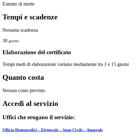
Estratto di morte
Tempi e scadenze
Nessuna scadenza
30
giorni
Elaborazione del certificato
Tempi medi di elaborazione variano mediamente tra 1 e 15 giorni
Quanto costa
Nessun costo previsto
Accedi al servizio
Uffici che erogano il servizio:
Ufficio Demografici – Elettorale – Stato Civile – Anagrafe