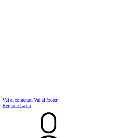
Vai ai contenuti
Vai al footer
Regione Lazio