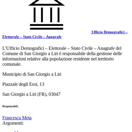
Ufficio Demografici –
Elettorale – Stato Civile – Anagrafe
L'Ufficio Demografici – Elettorale – Stato Civile – Anagrafe del
Comune di San Giorgio a Liri è responsabile della gestione delle
informazioni relative alla popolazione residente nel territorio
comunale.
Municipio di San Giorgio a Liri
Piazzale degli Eroi, 13
San Giorgio a Liri (FR), 03047
Responsabili:
Francesca Meta
Argomenti: