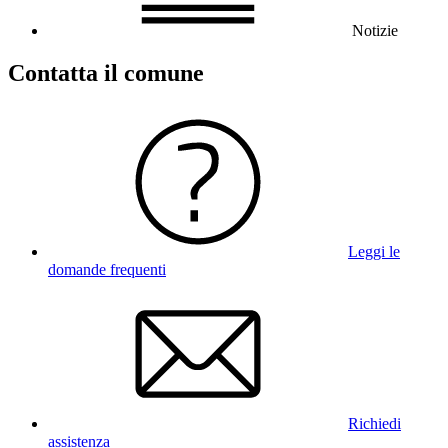
Notizie
Contatta il comune
Leggi le
domande frequenti
Richiedi
assistenza