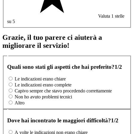
Valuta 1 stelle
su 5
Grazie, il tuo parere ci aiuterà a
migliorare il servizio!
Quali sono stati gli aspetti che hai preferito?
1/2
Le indicazioni erano chiare
Le indicazioni erano complete
Capivo sempre che stavo procedendo correttamente
Non ho avuto problemi tecnici
Altro
Dove hai incontrato le maggiori difficoltà?
1/2
A volte le indicazioni non erano chiare