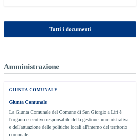
Tutti i documenti
Amministrazione
GIUNTA COMUNALE
Giunta Comunale
La Giunta Comunale del Comune di San Giorgio a Liri è
l'organo esecutivo responsabile della gestione amministrativa
e dell'attuazione delle politiche locali all'interno del territorio
comunale.