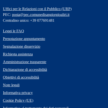
Uffici per le Relazioni con il Pubblico (URP)
PEC:
posta@pec.comunedisangiorgioaliri.it
Centralino unico: +39 077691481
Leggi le FAQ
Prenotazione appuntamento
Segnalazione disservizio
Richiesta assistenza
Amministrazione trasparente
Dichiarazione di accessibilità
Obiettivi di accessibilità
Note legali
Informativa privacy
Cookie Policy (UE)