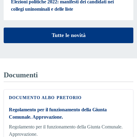
Elezioni politiche 2022: manifesti dei candidati nei
collegi uninominali e delle liste
Tutte le novità
Documenti
DOCUMENTO ALBO PRETORIO
Regolamento per il funzionamento della Giunta
Comunale. Approvazione.
Regolamento per il funzionamento della Giunta Comunale.
Approvazione.