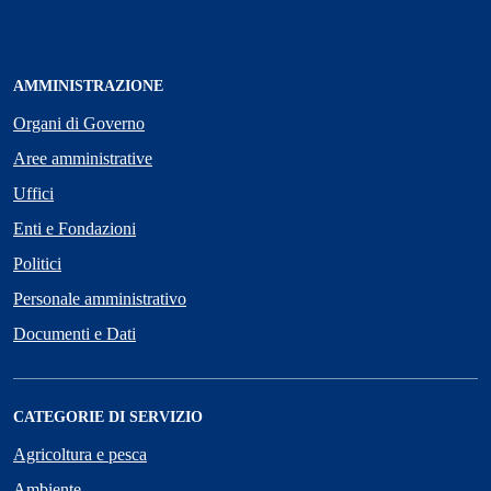
AMMINISTRAZIONE
Organi di Governo
Aree amministrative
Uffici
Enti e Fondazioni
Politici
Personale amministrativo
Documenti e Dati
CATEGORIE DI SERVIZIO
Agricoltura e pesca
Ambiente