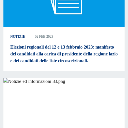
NOTIZIE
02 FEB 2023
Elezioni regionali del 12 e 13 febbraio 2023: manifesto
dei candidati alla carica di presidente della regione lazio
e dei candidati delle liste circoscrizionali.