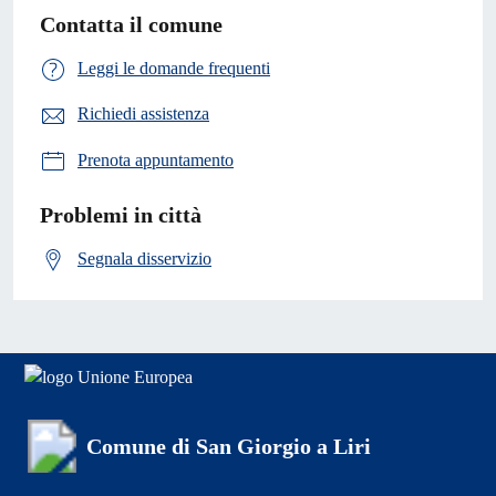
Contatta il comune
Leggi le domande frequenti
Richiedi assistenza
Prenota appuntamento
Problemi in città
Segnala disservizio
Comune di San Giorgio a Liri