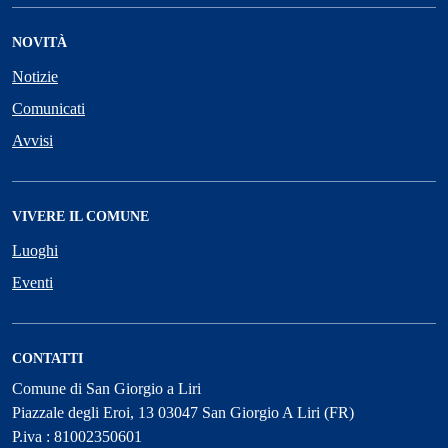
NOVITÀ
Notizie
Comunicati
Avvisi
VIVERE IL COMUNE
Luoghi
Eventi
CONTATTI
Comune di San Giorgio a Liri
Piazzale degli Eroi, 13 03047 San Giorgio A Liri (FR)
P.iva : 81002350601