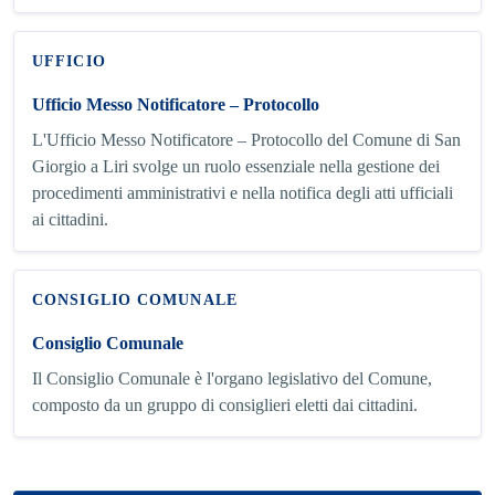
UFFICIO
Ufficio Messo Notificatore – Protocollo
L'Ufficio Messo Notificatore – Protocollo del Comune di San
Giorgio a Liri svolge un ruolo essenziale nella gestione dei
procedimenti amministrativi e nella notifica degli atti ufficiali
ai cittadini.
CONSIGLIO COMUNALE
Consiglio Comunale
Il Consiglio Comunale è l'organo legislativo del Comune,
composto da un gruppo di consiglieri eletti dai cittadini.