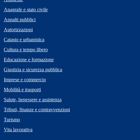
Anagrafe e stato civile
Appalti pubblici
Autorizzazioni
Catasto e urbanistica
Cultura e tempo libero
Educazione e formazione
Giustizia e sicurezza pubblica
Imprese e commercio
Mobilità e trasporti
Salute, benessere e assistenza
Tributi, finanze e contravvenzioni
Turismo
Vita lavorativa