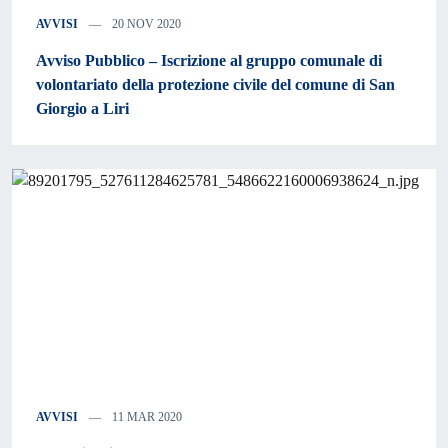
AVVISI
20 NOV 2020
Avviso Pubblico – Iscrizione al gruppo comunale di
volontariato della protezione civile del comune di San
Giorgio a Liri
AVVISI
11 MAR 2020