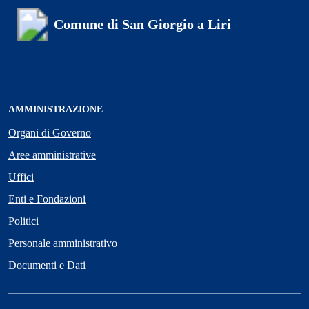
Comune di San Giorgio a Liri
AMMINISTRAZIONE
Organi di Governo
Aree amministrative
Uffici
Enti e Fondazioni
Politici
Personale amministrativo
Documenti e Dati