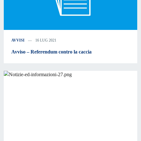
AVVISI
16 LUG 2021
Avviso – Referendum contro la caccia