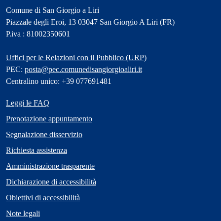
Comune di San Giorgio a Liri
Piazzale degli Eroi, 13 03047 San Giorgio A Liri (FR)
P.iva : 81002350601
Uffici per le Relazioni con il Pubblico (URP)
PEC:
posta@pec.comunedisangiorgioaliri.it
Centralino unico: +39 077691481
Leggi le FAQ
Prenotazione appuntamento
Segnalazione disservizio
Richiesta assistenza
Amministrazione trasparente
Dichiarazione di accessibilità
Obiettivi di accessibilità
Note legali