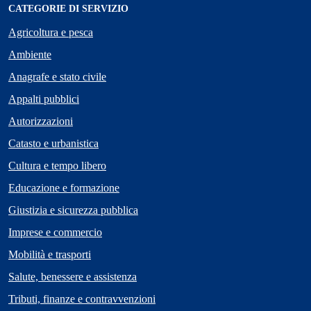
CATEGORIE DI SERVIZIO
Agricoltura e pesca
Ambiente
Anagrafe e stato civile
Appalti pubblici
Autorizzazioni
Catasto e urbanistica
Cultura e tempo libero
Educazione e formazione
Giustizia e sicurezza pubblica
Imprese e commercio
Mobilità e trasporti
Salute, benessere e assistenza
Tributi, finanze e contravvenzioni