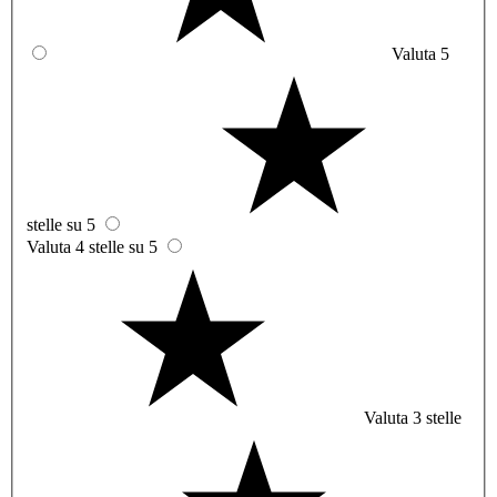
Valuta 5
stelle su 5
Valuta 4 stelle su 5
Valuta 3 stelle