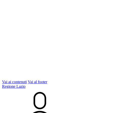
Vai ai contenuti
Vai al footer
Regione Lazio