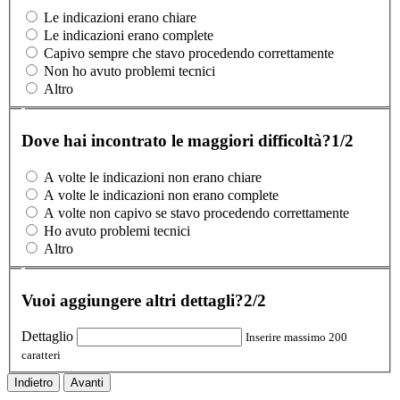
Le indicazioni erano chiare
Le indicazioni erano complete
Capivo sempre che stavo procedendo correttamente
Non ho avuto problemi tecnici
Altro
Dove hai incontrato le maggiori difficoltà?
1/2
A volte le indicazioni non erano chiare
A volte le indicazioni non erano complete
A volte non capivo se stavo procedendo correttamente
Ho avuto problemi tecnici
Altro
Vuoi aggiungere altri dettagli?
2/2
Dettaglio
Inserire massimo 200
caratteri
Indietro
Avanti