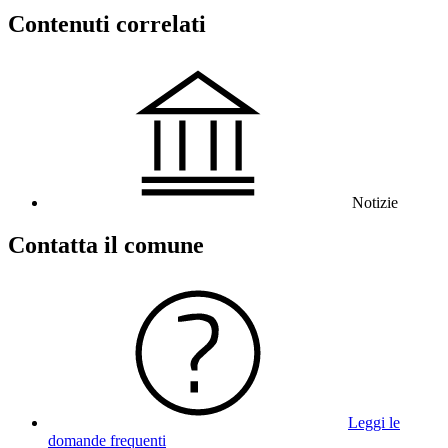
Contenuti correlati
Notizie
Contatta il comune
Leggi le
domande frequenti