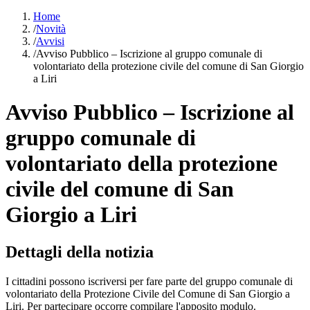
Home
/
Novità
/
Avvisi
/
Avviso Pubblico – Iscrizione al gruppo comunale di
volontariato della protezione civile del comune di San Giorgio
a Liri
Avviso Pubblico – Iscrizione al
gruppo comunale di
volontariato della protezione
civile del comune di San
Giorgio a Liri
Dettagli della notizia
I cittadini possono iscriversi per fare parte del gruppo comunale di
volontariato della Protezione Civile del Comune di San Giorgio a
Liri. Per partecipare occorre compilare l'apposito modulo.