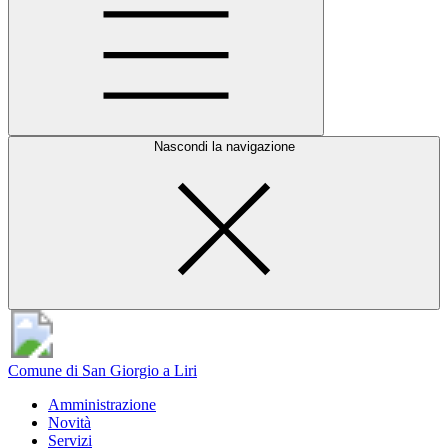
Nascondi la navigazione
Comune di San Giorgio a Liri
Amministrazione
Novità
Servizi