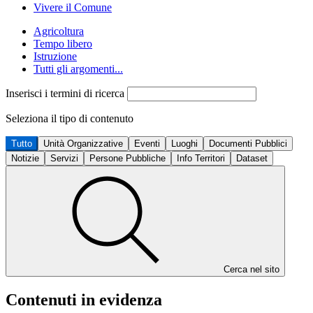
Vivere il Comune
Agricoltura
Tempo libero
Istruzione
Tutti gli argomenti...
Inserisci i termini di ricerca
Seleziona il tipo di contenuto
Tutto
Unità Organizzative
Eventi
Luoghi
Documenti Pubblici
Notizie
Servizi
Persone Pubbliche
Info Territori
Dataset
Cerca nel sito
Contenuti in evidenza