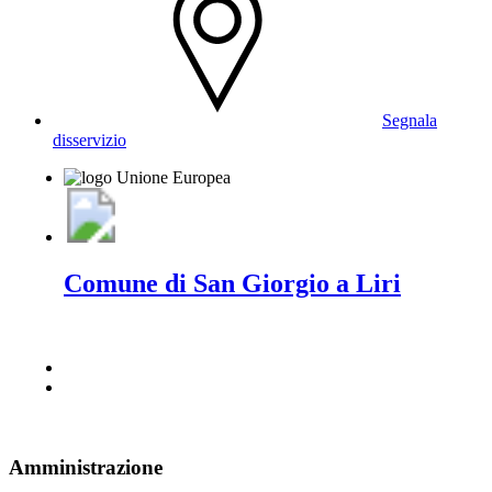
Segnala
disservizio
Comune di San Giorgio a Liri
Amministrazione