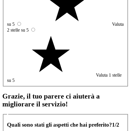
su 5
Valuta
2 stelle su 5
Valuta 1 stelle
su 5
Grazie, il tuo parere ci aiuterà a
migliorare il servizio!
Quali sono stati gli aspetti che hai preferito?
1/2