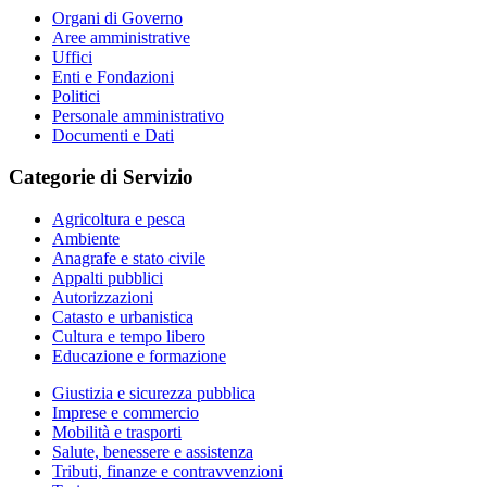
Organi di Governo
Aree amministrative
Uffici
Enti e Fondazioni
Politici
Personale amministrativo
Documenti e Dati
Categorie di Servizio
Agricoltura e pesca
Ambiente
Anagrafe e stato civile
Appalti pubblici
Autorizzazioni
Catasto e urbanistica
Cultura e tempo libero
Educazione e formazione
Giustizia e sicurezza pubblica
Imprese e commercio
Mobilità e trasporti
Salute, benessere e assistenza
Tributi, finanze e contravvenzioni