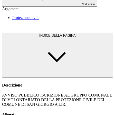
Vedi azioni
Argomenti
Protezione civile
INDICE DELLA PAGINA
Descrizione
AVVISO PUBBLICO ISCRIZIONE AL GRUPPO COMUNALE
DI VOLONTARIATO DELLA PROTEZIONE CIVILE DEL
COMUNE DI SAN GIORGIO A LIRI.
Allegati