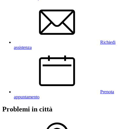
Richiedi
assistenza
Prenota
appuntamento
Problemi in città