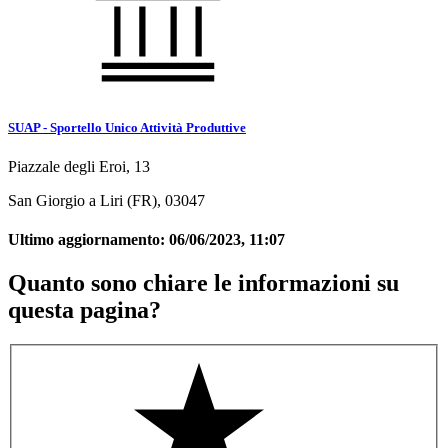
SUAP - Sportello Unico Attività Produttive
Piazzale degli Eroi, 13
San Giorgio a Liri (FR), 03047
Ultimo aggiornamento:
06/06/2023, 11:07
Quanto sono chiare le informazioni su
questa pagina?