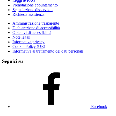
Leggi le FAQ
Prenotazione appuntamento
Segnalazione disservizio
Richiesta assistenza
Amministrazione trasparente
Dichiarazione di accessibilità
Obiettivi di accessibilità
Note legali
Informativa privacy
Cookie Policy (UE)
Informativa al trattamento dei dati personali
Seguici su
Facebook