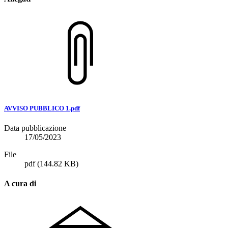
AVVISO PUBBLICO 1.pdf
Data pubblicazione
17/05/2023
File
pdf
(144.82 KB)
A cura di