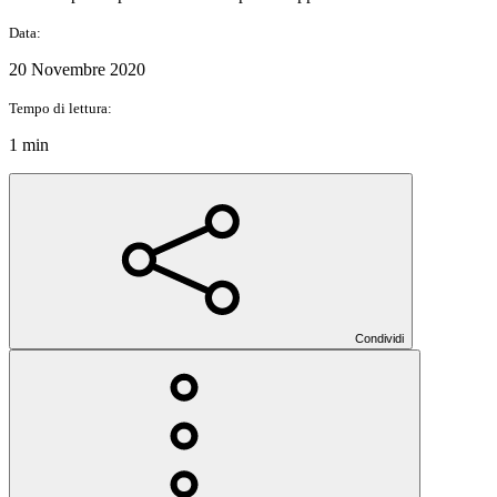
Data:
20 Novembre 2020
Tempo di lettura:
1 min
Condividi