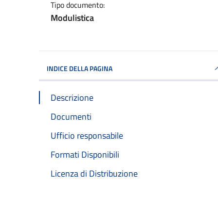
Tipo documento:
Modulistica
INDICE DELLA PAGINA
Descrizione
Documenti
Ufficio responsabile
Formati Disponibili
Licenza di Distribuzione