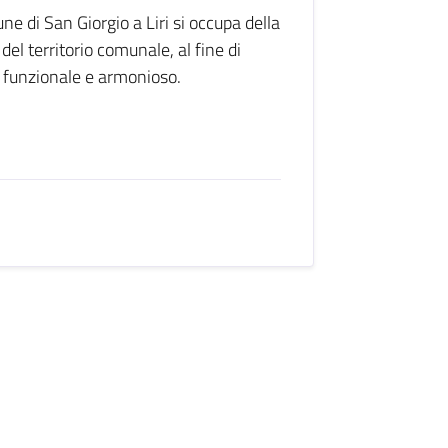
une di San Giorgio a Liri si occupa della
del territorio comunale, al fine di
 funzionale e armonioso.