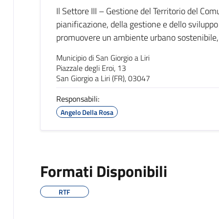
Il Settore III – Gestione del Territorio del Com
pianificazione, della gestione e dello sviluppo 
promuovere un ambiente urbano sostenibile,
Municipio di San Giorgio a Liri
Piazzale degli Eroi, 13
San Giorgio a Liri (FR), 03047
Responsabili:
Angelo Della Rosa
Formati Disponibili
RTF