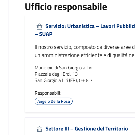
Ufficio responsabile
Servizio: Urbanistica – Lavori Pubbli
– SUAP
Il nostro servizio, composto da diverse aree 
un'amministrazione efficiente e di qualità ne
Municipio di San Giorgio a Liri
Piazzale degli Eroi, 13
San Giorgio a Liri (FR), 03047
Responsabili:
Angelo Della Rosa
Settore III – Gestione del Territorio