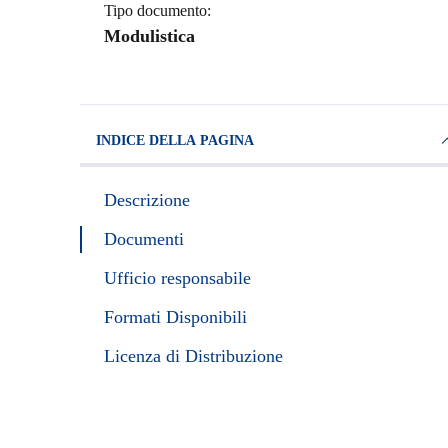
Tipo documento:
Modulistica
INDICE DELLA PAGINA
Descrizione
Documenti
Ufficio responsabile
Formati Disponibili
Licenza di Distribuzione