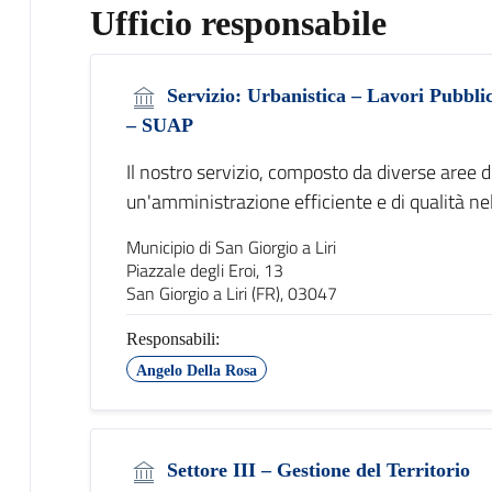
Ufficio responsabile
Servizio: Urbanistica – Lavori Pubbli
– SUAP
Il nostro servizio, composto da diverse aree 
un'amministrazione efficiente e di qualità ne
Municipio di San Giorgio a Liri
Piazzale degli Eroi, 13
San Giorgio a Liri (FR), 03047
Responsabili:
Angelo Della Rosa
Settore III – Gestione del Territorio