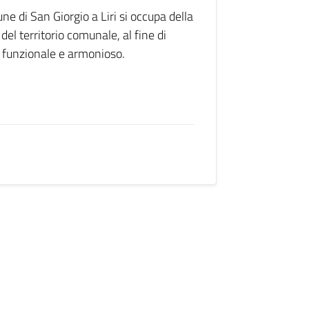
une di San Giorgio a Liri si occupa della
del territorio comunale, al fine di
 funzionale e armonioso.