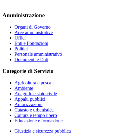
Amministrazione
Organi di Governo
Aree amministrative
Uffici
Enti e Fondazioni
Politici
Personale amministrativo
Documenti e Dati
Categorie di Servizio
Agricoltura e pesca
Ambiente
Anagrafe e stato civile
Appalti pubblici
Autorizzazioni
Catasto e urbanistica
Cultura e tempo libero
Educazione e formazione
Giustizia e sicurezza pubblica