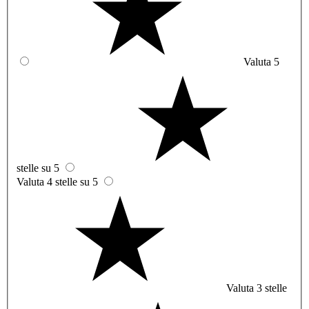
Valuta 5
stelle su 5
Valuta 4 stelle su 5
Valuta 3 stelle