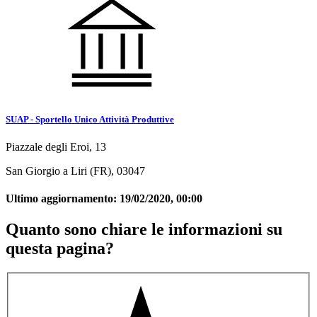
SUAP - Sportello Unico Attività Produttive
Piazzale degli Eroi, 13
San Giorgio a Liri (FR), 03047
Ultimo aggiornamento:
19/02/2020, 00:00
Quanto sono chiare le informazioni su
questa pagina?