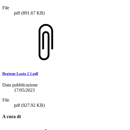
File
pdf
(891.67 KB)
Regione Lazio 2 1.pdf
Data pubblicazione
17/05/2023
File
pdf
(927.92 KB)
A cura di