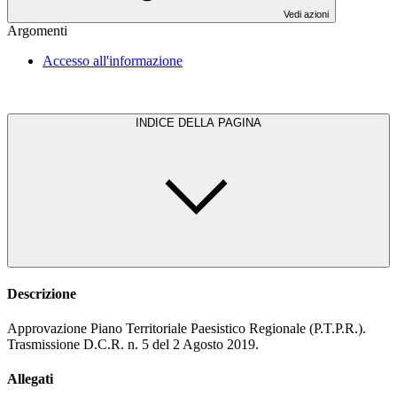
Vedi azioni
Argomenti
Accesso all'informazione
INDICE DELLA PAGINA
Descrizione
Approvazione Piano Territoriale Paesistico Regionale (P.T.P.R.).
Trasmissione D.C.R. n. 5 del 2 Agosto 2019.
Allegati