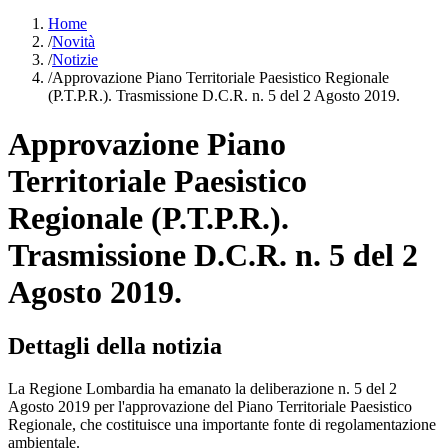
Home
/
Novità
/
Notizie
/
Approvazione Piano Territoriale Paesistico Regionale
(P.T.P.R.). Trasmissione D.C.R. n. 5 del 2 Agosto 2019.
Approvazione Piano
Territoriale Paesistico
Regionale (P.T.P.R.).
Trasmissione D.C.R. n. 5 del 2
Agosto 2019.
Dettagli della notizia
La Regione Lombardia ha emanato la deliberazione n. 5 del 2
Agosto 2019 per l'approvazione del Piano Territoriale Paesistico
Regionale, che costituisce una importante fonte di regolamentazione
ambientale.