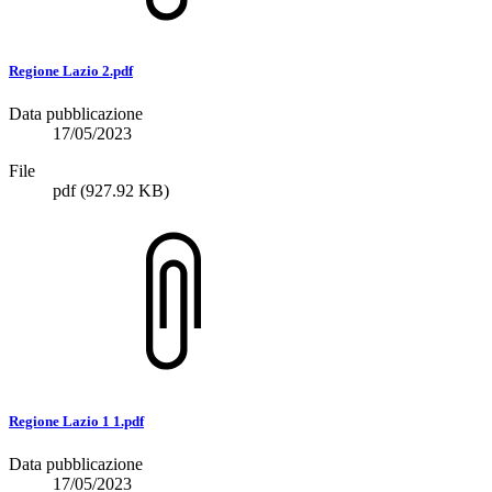
Regione Lazio 2.pdf
Data pubblicazione
17/05/2023
File
pdf
(927.92 KB)
Regione Lazio 1 1.pdf
Data pubblicazione
17/05/2023