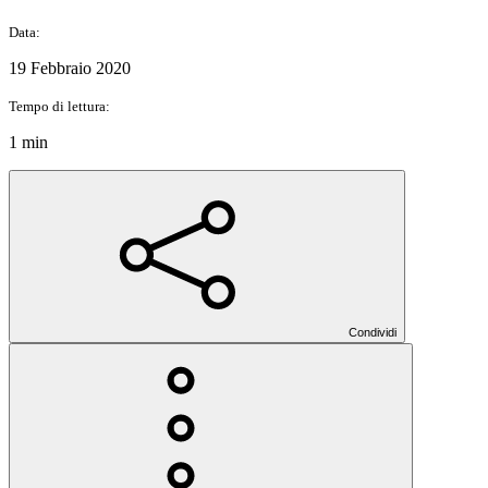
Data:
19 Febbraio 2020
Tempo di lettura:
1 min
Condividi