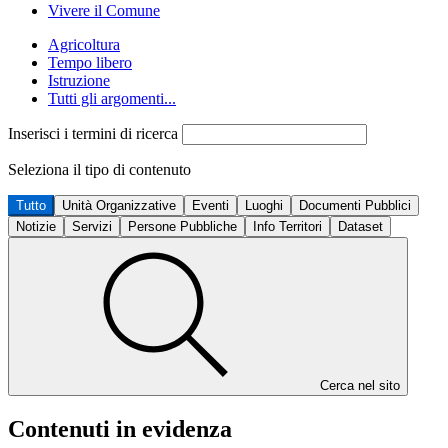
Vivere il Comune
Agricoltura
Tempo libero
Istruzione
Tutti gli argomenti...
Inserisci i termini di ricerca
Seleziona il tipo di contenuto
Tutto
Unità Organizzative
Eventi
Luoghi
Documenti Pubblici
Notizie
Servizi
Persone Pubbliche
Info Territori
Dataset
Cerca nel sito
Contenuti in evidenza