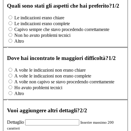
Quali sono stati gli aspetti che hai preferito?
1/2
Le indicazioni erano chiare
Le indicazioni erano complete
Capivo sempre che stavo procedendo correttamente
Non ho avuto problemi tecnici
Altro
Dove hai incontrato le maggiori difficoltà?
1/2
A volte le indicazioni non erano chiare
A volte le indicazioni non erano complete
A volte non capivo se stavo procedendo correttamente
Ho avuto problemi tecnici
Altro
Vuoi aggiungere altri dettagli?
2/2
Dettaglio
Inserire massimo 200
caratteri