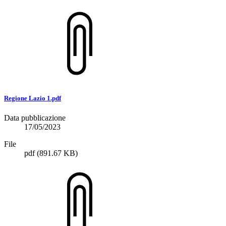
Regione Lazio 1.pdf
Data pubblicazione
17/05/2023
File
pdf
(891.67 KB)