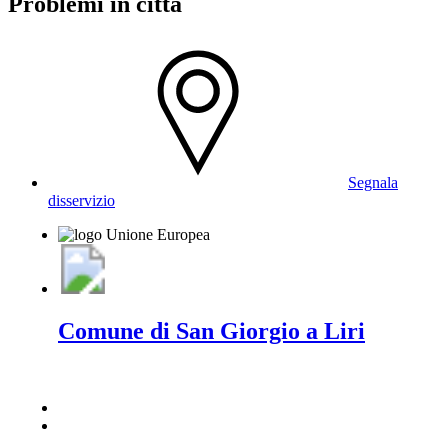
Problemi in città
Segnala
disservizio
Comune di San Giorgio a Liri