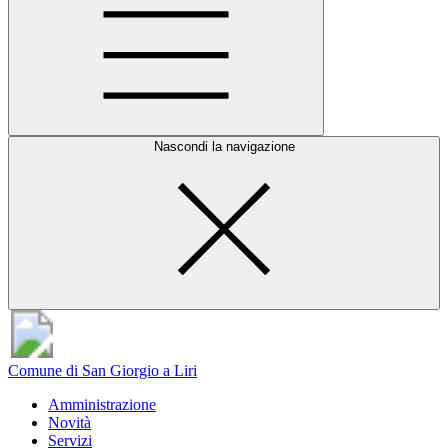
Nascondi la navigazione
Comune di San Giorgio a Liri
Amministrazione
Novità
Servizi