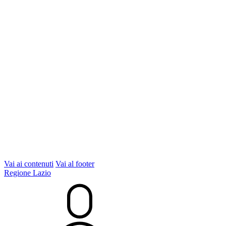
Vai ai contenuti
Vai al footer
Regione Lazio