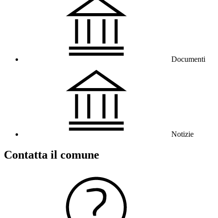
Documenti
Notizie
Contatta il comune