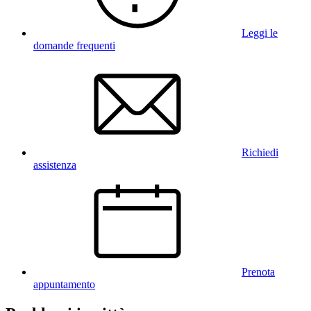
Leggi le
domande frequenti
Richiedi
assistenza
Prenota
appuntamento