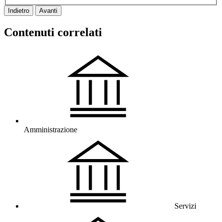
Indietro
Avanti
Contenuti correlati
Amministrazione
Servizi