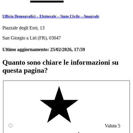
Ufficio Demografici – Elettorale – Stato Civile – Anagrafe
Piazzale degli Eroi, 13
San Giorgio a Liri (FR), 03047
Ultimo aggiornamento:
25/02/2026, 17:59
Quanto sono chiare le informazioni su
questa pagina?
Valuta 5