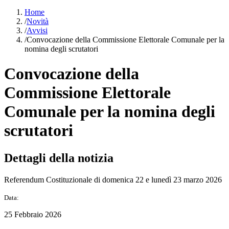
Home
/
Novità
/
Avvisi
/
Convocazione della Commissione Elettorale Comunale per la
nomina degli scrutatori
Convocazione della
Commissione Elettorale
Comunale per la nomina degli
scrutatori
Dettagli della notizia
Referendum Costituzionale di domenica 22 e lunedì 23 marzo 2026
Data:
25 Febbraio 2026