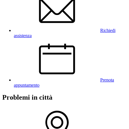
Richiedi
assistenza
Prenota
appuntamento
Problemi in città