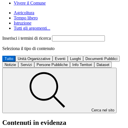
Vivere il Comune
Agricoltura
Tempo libero
Istruzione
Tutti gli argomenti...
Inserisci i termini di ricerca
Seleziona il tipo di contenuto
Tutto
Unità Organizzative
Eventi
Luoghi
Documenti Pubblici
Notizie
Servizi
Persone Pubbliche
Info Territori
Dataset
Cerca nel sito
Contenuti in evidenza