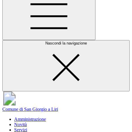
Nascondi la navigazione
Comune di San Giorgio a Liri
Amministrazione
Novità
Servizi