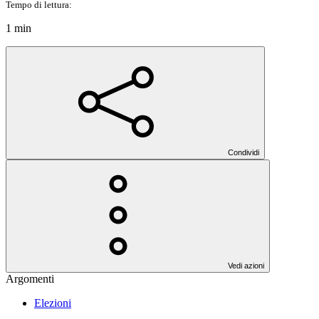
Tempo di lettura:
1 min
Condividi
Vedi azioni
Argomenti
Elezioni