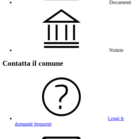
Documenti
Notizie
Contatta il comune
Leggi le
domande frequenti