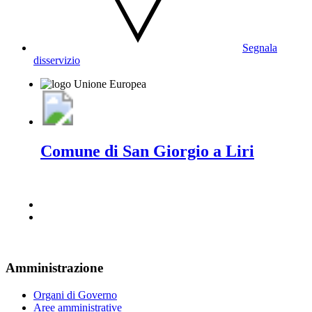
Segnala
disservizio
Comune di San Giorgio a Liri
Amministrazione
Organi di Governo
Aree amministrative