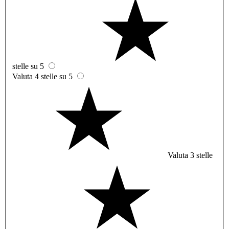
stelle su 5
Valuta 4 stelle su 5
Valuta 3 stelle