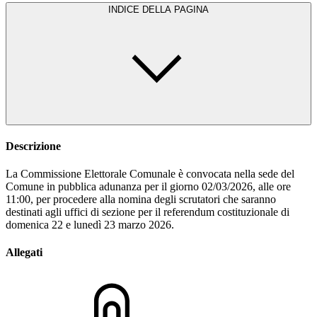
INDICE DELLA PAGINA
Descrizione
La Commissione Elettorale Comunale è convocata nella sede del
Comune in pubblica adunanza per il giorno 02/03/2026, alle ore
11:00, per procedere alla nomina degli scrutatori che saranno
destinati agli uffici di sezione per il referendum costituzionale di
domenica 22 e lunedì 23 marzo 2026.
Allegati