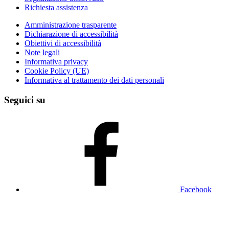
Richiesta assistenza
Amministrazione trasparente
Dichiarazione di accessibilità
Obiettivi di accessibilità
Note legali
Informativa privacy
Cookie Policy (UE)
Informativa al trattamento dei dati personali
Seguici su
Facebook