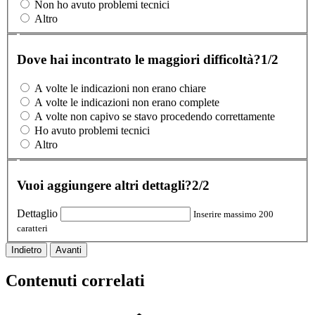
Non ho avuto problemi tecnici
Altro
Dove hai incontrato le maggiori difficoltà?
1/2
A volte le indicazioni non erano chiare
A volte le indicazioni non erano complete
A volte non capivo se stavo procedendo correttamente
Ho avuto problemi tecnici
Altro
Vuoi aggiungere altri dettagli?
2/2
Dettaglio
Inserire massimo 200
caratteri
Indietro
Avanti
Contenuti correlati