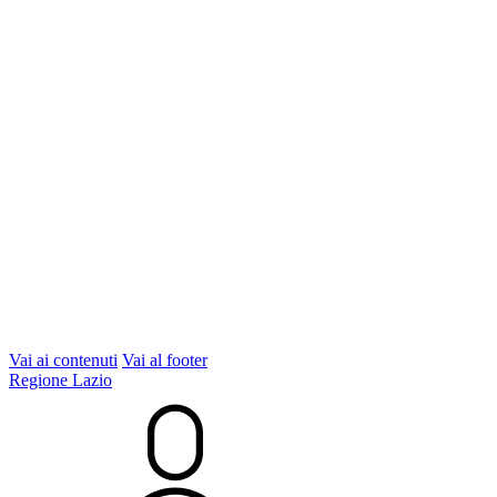
Vai ai contenuti
Vai al footer
Regione Lazio