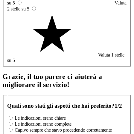
su 5
Valuta
2 stelle su 5
Valuta 1 stelle
su 5
Grazie, il tuo parere ci aiuterà a
migliorare il servizio!
Quali sono stati gli aspetti che hai preferito?
1/2
Le indicazioni erano chiare
Le indicazioni erano complete
Capivo sempre che stavo procedendo correttamente