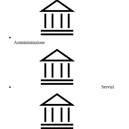
Amministrazione
Servizi