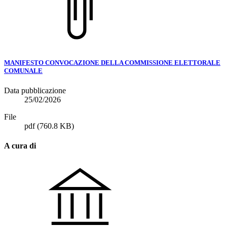
MANIFESTO CONVOCAZIONE DELLA COMMISSIONE ELETTORALE
COMUNALE
Data pubblicazione
25/02/2026
File
pdf
(760.8 KB)
A cura di