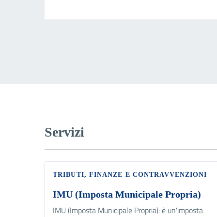
Servizi
TRIBUTI, FINANZE E CONTRAVVENZIONI
IMU (Imposta Municipale Propria)
IMU (Imposta Municipale Propria): è un'imposta