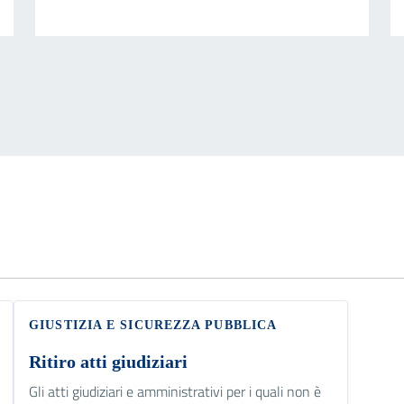
GIUSTIZIA E SICUREZZA PUBBLICA
Ritiro atti giudiziari
Gli atti giudiziari e amministrativi per i quali non è