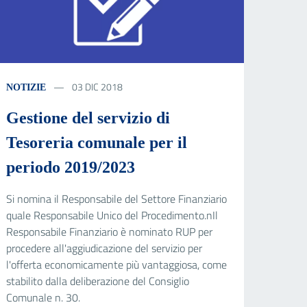
03 DIC 2018
NOTIZIE
Gestione del servizio di
Tesoreria comunale per il
periodo 2019/2023
Si nomina il Responsabile del Settore Finanziario
quale Responsabile Unico del Procedimento.nIl
Responsabile Finanziario è nominato RUP per
procedere all'aggiudicazione del servizio per
l'offerta economicamente più vantaggiosa, come
stabilito dalla deliberazione del Consiglio
Comunale n. 30.