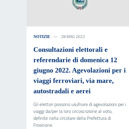
28 MAG 2022
NOTIZIE
Consultazioni elettorali e
referendarie di domenica 12
giugno 2022. Agevolazioni per i
viaggi ferroviari, via mare,
autostradali e aerei
Gli elettori possono usufruire di agevolazioni per i
viaggi da/per la loro circoscrizione al voto,
definite nella circolare della Prefettura di
Frosinone.