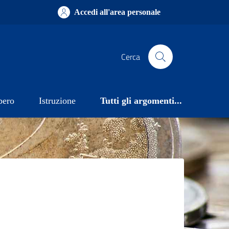
Accedi all'area personale
Cerca
bero
Istruzione
Tutti gli argomenti...