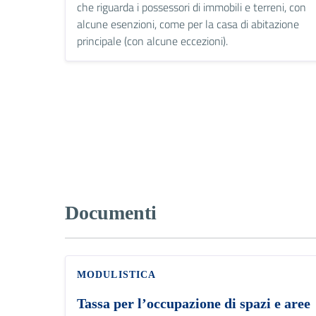
che riguarda i possessori di immobili e terreni, con
alcune esenzioni, come per la casa di abitazione
principale (con alcune eccezioni).
Documenti
MODULISTICA
Tassa per l’occupazione di spazi e aree