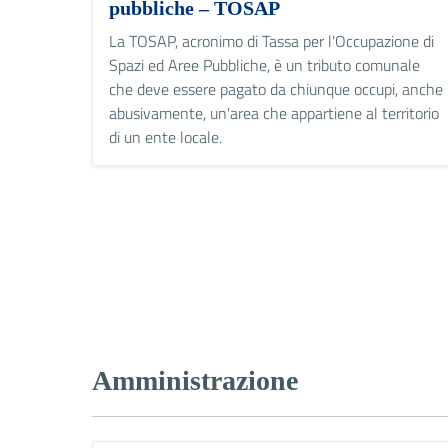
pubbliche – TOSAP
La TOSAP, acronimo di Tassa per l'Occupazione di
Spazi ed Aree Pubbliche, è un tributo comunale
che deve essere pagato da chiunque occupi, anche
abusivamente, un'area che appartiene al territorio
di un ente locale.
Amministrazione