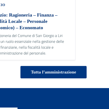
CIO
zio: Ragioneria – Finanza –
lità Locale – Personale
nomico) – Economato
ioneria del Comune di San Giorgio a Liri
 un ruolo essenziale nella gestione delle
 finanziarie, nella fiscalità locale e
mministrazione del personale.
Tutta l’amministrazione