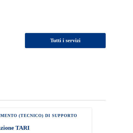
Tutti i servizi
MENTO (TECNICO) DI SUPPORTO
azione TARI