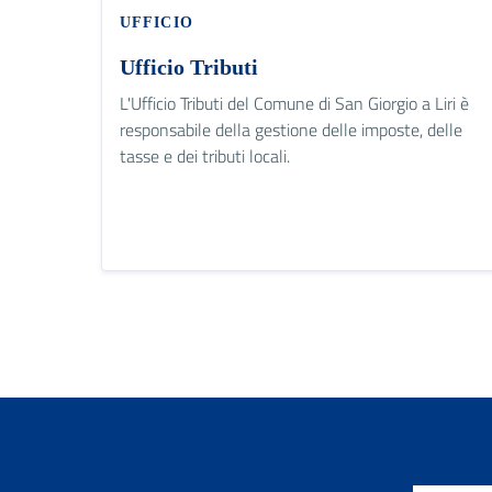
UFFICIO
Ufficio Tributi
L'Ufficio Tributi del Comune di San Giorgio a Liri è
responsabile della gestione delle imposte, delle
tasse e dei tributi locali.