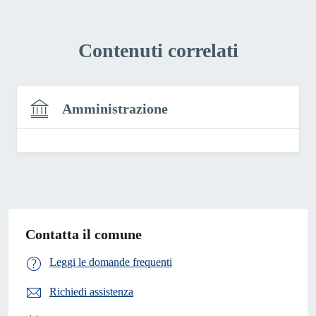
Contenuti correlati
Amministrazione
Contatta il comune
Leggi le domande frequenti
Richiedi assistenza