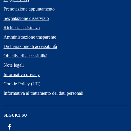
Prenotazione appuntamento
Segnalazione disservizio
Richiesta assistenza
Amministrazione trasparente
Dichiarazione di accessibilità
Obiettivi di accessibilità
Note legali
Informativa privacy
Cookie Policy (UE)
Informativa al trattamento dei dati personali
SEGUICI SU
Facebook
ComunicaCity