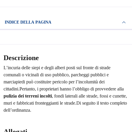
INDICE DELLA PAGINA
Descrizione
L’incuria delle siepi e degli alberi posti sul fronte di strade
comunali o vicinali di uso pubblico, parcheggi pubblici e
marciapiedi può costituire pericolo per l’incolumità dei
cittadini.Pertanto, i proprietari hanno l’obbligo di provvedere alla
pulizia dei terreni incolti
, fondi laterali alle strade, fossi e cunette,
muri e fabbricati fronteggianti le strade.Di seguito il testo completo
dell’ordinanza.
Allegati