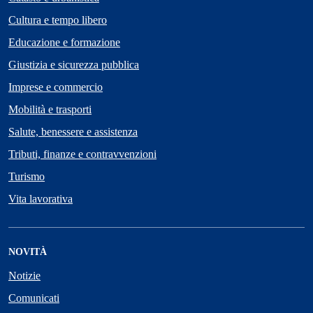
Cultura e tempo libero
Educazione e formazione
Giustizia e sicurezza pubblica
Imprese e commercio
Mobilità e trasporti
Salute, benessere e assistenza
Tributi, finanze e contravvenzioni
Turismo
Vita lavorativa
NOVITÀ
Notizie
Comunicati