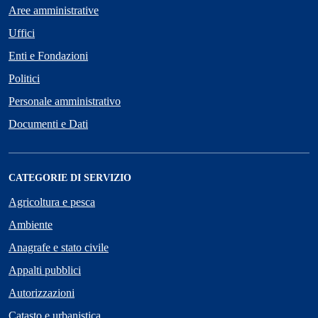
Aree amministrative
Uffici
Enti e Fondazioni
Politici
Personale amministrativo
Documenti e Dati
CATEGORIE DI SERVIZIO
Agricoltura e pesca
Ambiente
Anagrafe e stato civile
Appalti pubblici
Autorizzazioni
Catasto e urbanistica