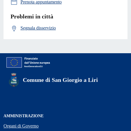
Prenota appuntamento
Problemi in città
Segnala disservizio
Comune di San Giorgio a Liri
AMMINISTRAZIONE
Organi di Governo