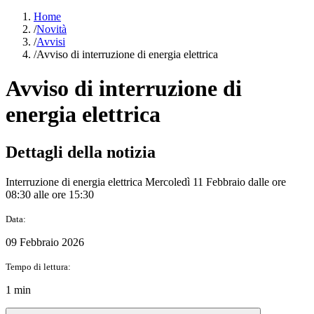
Home
/
Novità
/
Avvisi
/
Avviso di interruzione di energia elettrica
Avviso di interruzione di
energia elettrica
Dettagli della notizia
Interruzione di energia elettrica Mercoledì 11 Febbraio dalle ore
08:30 alle ore 15:30
Data:
09 Febbraio 2026
Tempo di lettura:
1 min