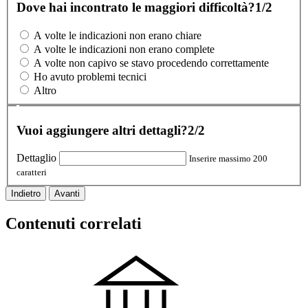
Dove hai incontrato le maggiori difficoltà?
1/2
A volte le indicazioni non erano chiare
A volte le indicazioni non erano complete
A volte non capivo se stavo procedendo correttamente
Ho avuto problemi tecnici
Altro
Vuoi aggiungere altri dettagli?
2/2
Dettaglio
Inserire massimo 200
caratteri
Indietro
Avanti
Contenuti correlati