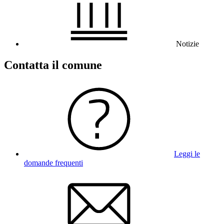
Notizie
Contatta il comune
Leggi le
domande frequenti