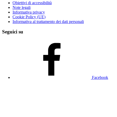
Obiettivi di accessibilità
Note legali
Informativa privacy
Cookie Policy (UE)
Informativa al trattamento dei dati personali
Seguici su
Facebook