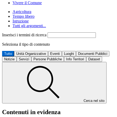
Vivere il Comune
Agricoltura
Tempo libero
Istruzione
Tutti gli argomenti...
Inserisci i termini di ricerca
Seleziona il tipo di contenuto
Tutto
Unità Organizzative
Eventi
Luoghi
Documenti Pubblici
Notizie
Servizi
Persone Pubbliche
Info Territori
Dataset
Cerca nel sito
Contenuti in evidenza