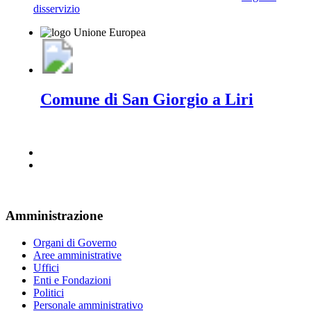
disservizio
Comune di San Giorgio a Liri
Amministrazione
Organi di Governo
Aree amministrative
Uffici
Enti e Fondazioni
Politici
Personale amministrativo