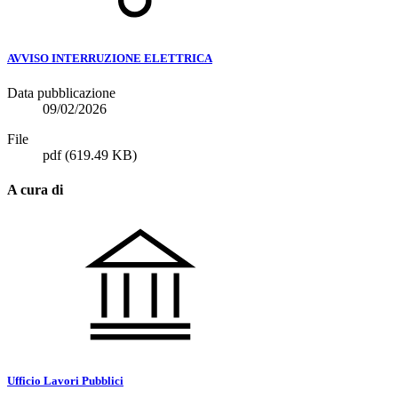
AVVISO INTERRUZIONE ELETTRICA
Data pubblicazione
09/02/2026
File
pdf
(619.49 KB)
A cura di
Ufficio Lavori Pubblici