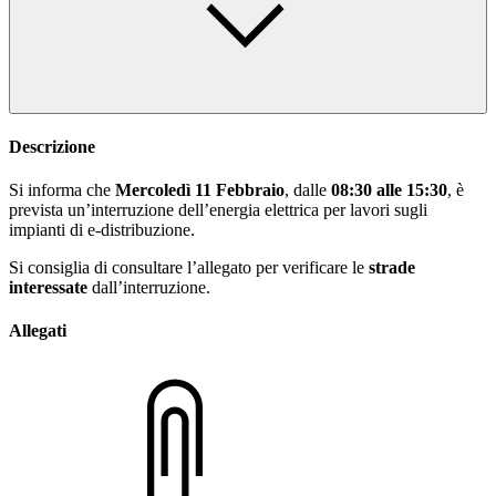
Descrizione
Si informa che
Mercoledì
11
Febbraio
, dalle
08:30 alle 15:30
, è
prevista un’interruzione dell’energia elettrica per lavori sugli
impianti di e-distribuzione.
Si consiglia di consultare l’allegato per verificare le
strade
interessate
dall’interruzione.
Allegati