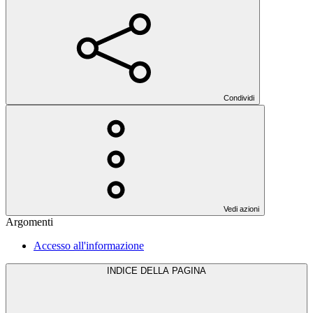
Condividi
Vedi azioni
Argomenti
Accesso all'informazione
INDICE DELLA PAGINA