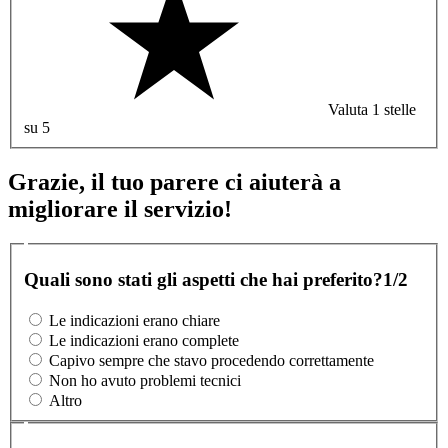
Valuta 1 stelle
su 5
Grazie, il tuo parere ci aiuterà a
migliorare il servizio!
Quali sono stati gli aspetti che hai preferito?
1/2
Le indicazioni erano chiare
Le indicazioni erano complete
Capivo sempre che stavo procedendo correttamente
Non ho avuto problemi tecnici
Altro