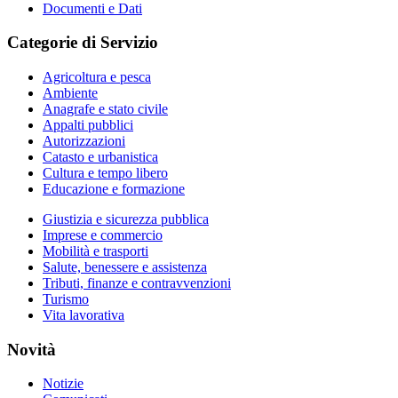
Documenti e Dati
Categorie di Servizio
Agricoltura e pesca
Ambiente
Anagrafe e stato civile
Appalti pubblici
Autorizzazioni
Catasto e urbanistica
Cultura e tempo libero
Educazione e formazione
Giustizia e sicurezza pubblica
Imprese e commercio
Mobilità e trasporti
Salute, benessere e assistenza
Tributi, finanze e contravvenzioni
Turismo
Vita lavorativa
Novità
Notizie