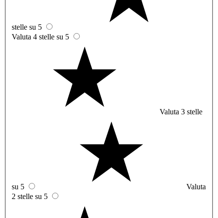
stelle su 5
Valuta 4 stelle su 5
Valuta 3 stelle
su 5
Valuta
2 stelle su 5