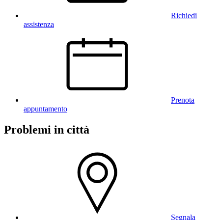
Richiedi
assistenza
Prenota
appuntamento
Problemi in città
Segnala