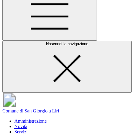
Nascondi la navigazione
Comune di San Giorgio a Liri
Amministrazione
Novità
Servizi