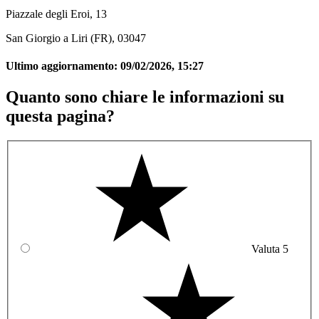
Piazzale degli Eroi, 13
San Giorgio a Liri (FR), 03047
Ultimo aggiornamento:
09/02/2026, 15:27
Quanto sono chiare le informazioni su
questa pagina?
Valuta 5