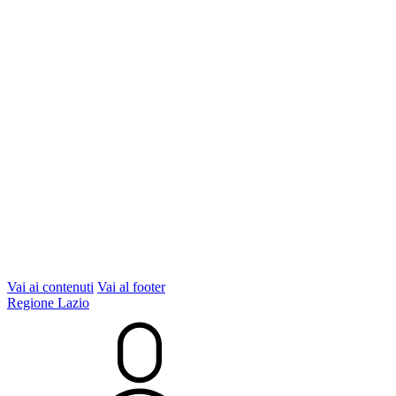
Vai ai contenuti
Vai al footer
Regione Lazio