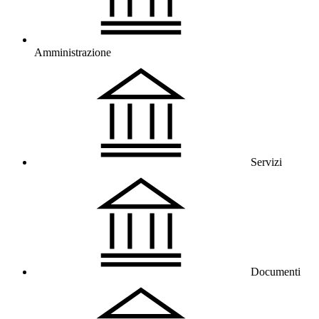
Amministrazione
Servizi
Documenti