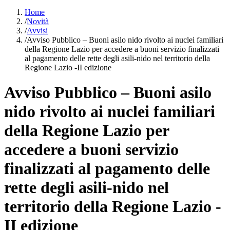
Home
/
Novità
/
Avvisi
/
Avviso Pubblico – Buoni asilo nido rivolto ai nuclei familiari
della Regione Lazio per accedere a buoni servizio finalizzati
al pagamento delle rette degli asili-nido nel territorio della
Regione Lazio -II edizione
Avviso Pubblico – Buoni asilo
nido rivolto ai nuclei familiari
della Regione Lazio per
accedere a buoni servizio
finalizzati al pagamento delle
rette degli asili-nido nel
territorio della Regione Lazio -
II edizione