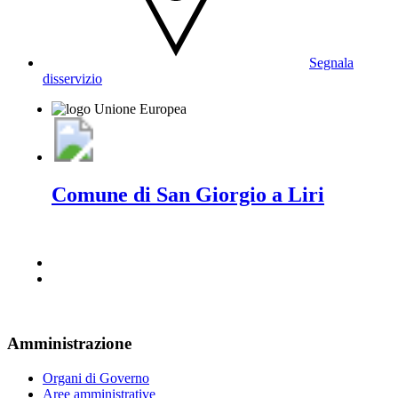
Segnala
disservizio
Comune di San Giorgio a Liri
Amministrazione
Organi di Governo
Aree amministrative