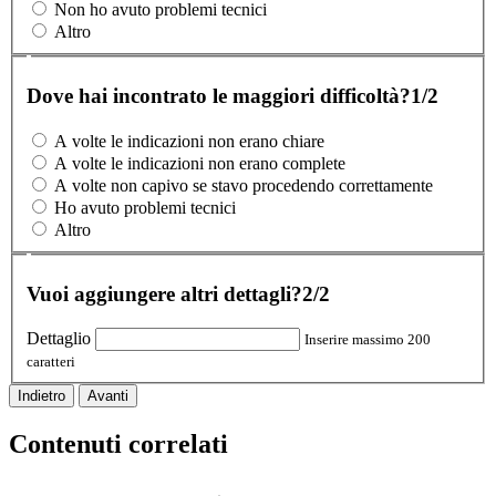
Non ho avuto problemi tecnici
Altro
Dove hai incontrato le maggiori difficoltà?
1/2
A volte le indicazioni non erano chiare
A volte le indicazioni non erano complete
A volte non capivo se stavo procedendo correttamente
Ho avuto problemi tecnici
Altro
Vuoi aggiungere altri dettagli?
2/2
Dettaglio
Inserire massimo 200
caratteri
Indietro
Avanti
Contenuti correlati