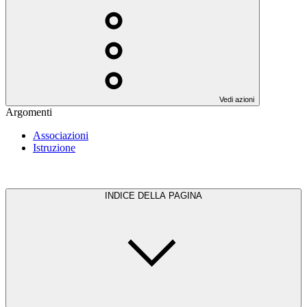
Vedi azioni
Argomenti
Associazioni
Istruzione
INDICE DELLA PAGINA