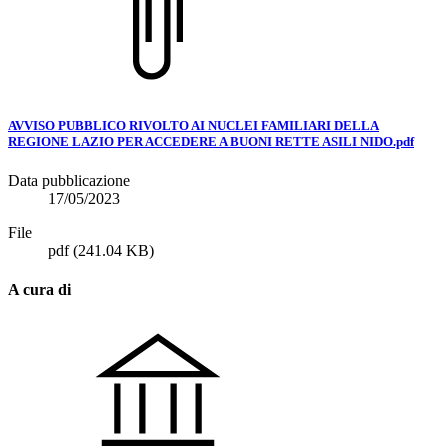
AVVISO PUBBLICO RIVOLTO AI NUCLEI FAMILIARI DELLA
REGIONE LAZIO PER ACCEDERE A BUONI RETTE ASILI NIDO.pdf
Data pubblicazione
17/05/2023
File
pdf
(241.04 KB)
A cura di