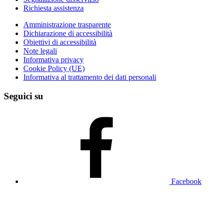
Richiesta assistenza
Amministrazione trasparente
Dichiarazione di accessibilità
Obiettivi di accessibilità
Note legali
Informativa privacy
Cookie Policy (UE)
Informativa al trattamento dei dati personali
Seguici su
Facebook