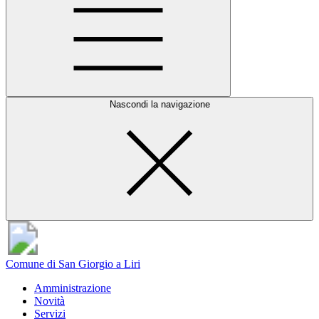
Nascondi la navigazione
Comune di San Giorgio a Liri
Amministrazione
Novità
Servizi