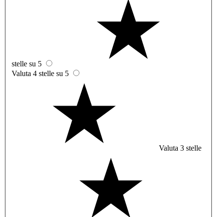
stelle su 5
Valuta 4 stelle su 5
Valuta 3 stelle