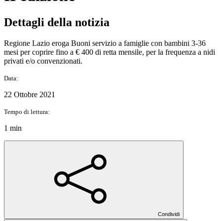
Dettagli della notizia
Regione Lazio eroga Buoni servizio a famiglie con bambini 3-36
mesi per coprire fino a € 400 di retta mensile, per la frequenza a nidi
privati e/o convenzionati.
Data:
22 Ottobre 2021
Tempo di lettura:
1 min
Condividi