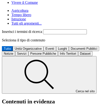
Vivere il Comune
Agricoltura
Tempo libero
Istruzione
Tutti gli argomenti...
Inserisci i termini di ricerca
Seleziona il tipo di contenuto
Tutto
Unità Organizzative
Eventi
Luoghi
Documenti Pubblici
Notizie
Servizi
Persone Pubbliche
Info Territori
Dataset
Cerca nel sito
Contenuti in evidenza