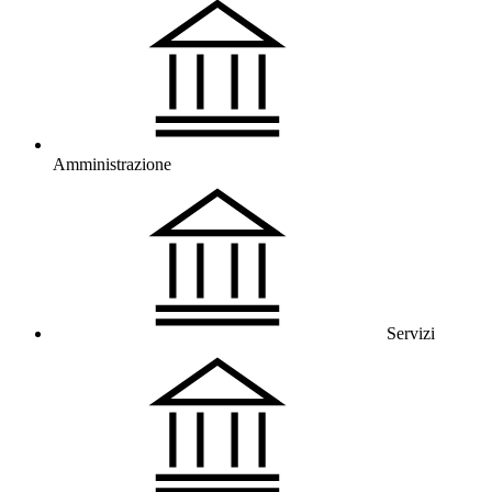
Amministrazione
Servizi