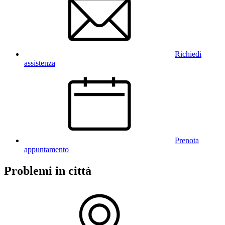
Richiedi
assistenza
Prenota
appuntamento
Problemi in città