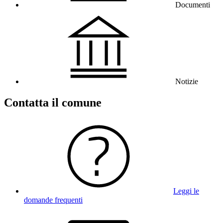
Documenti
Notizie
Contatta il comune
Leggi le
domande frequenti