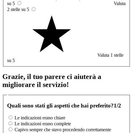
su 5
Valuta
2 stelle su 5
Valuta 1 stelle
su 5
Grazie, il tuo parere ci aiuterà a
migliorare il servizio!
Quali sono stati gli aspetti che hai preferito?
1/2
Le indicazioni erano chiare
Le indicazioni erano complete
Capivo sempre che stavo procedendo correttamente