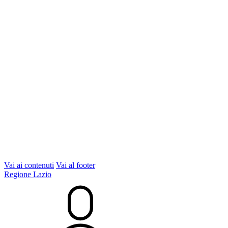
Vai ai contenuti
Vai al footer
Regione Lazio