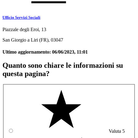
Ufficio Servizi Sociali
Piazzale degli Eroi, 13
San Giorgio a Liri (FR), 03047
Ultimo aggiornamento:
06/06/2023, 11:01
Quanto sono chiare le informazioni su
questa pagina?
Valuta 5