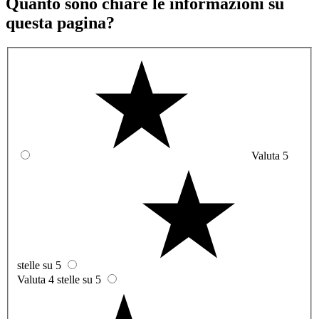
Quanto sono chiare le informazioni su
questa pagina?
Valuta 5
stelle su 5
Valuta 4 stelle su 5