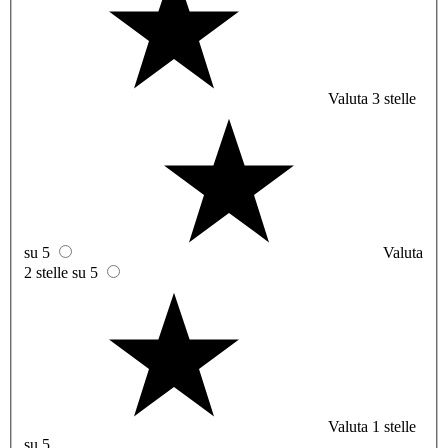
Valuta 3 stelle
su 5
Valuta
2 stelle su 5
Valuta 1 stelle
su 5