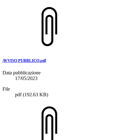
AVVISO PUBBLICO.pdf
Data pubblicazione
17/05/2023
File
pdf
(192.63 KB)