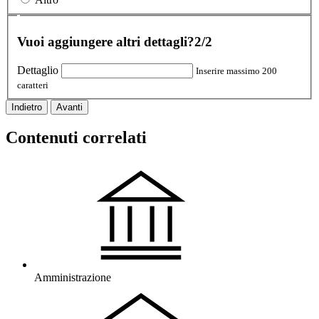
Vuoi aggiungere altri dettagli?
2/2
Dettaglio
Inserire massimo 200
caratteri
Indietro
Avanti
Contenuti correlati
Amministrazione