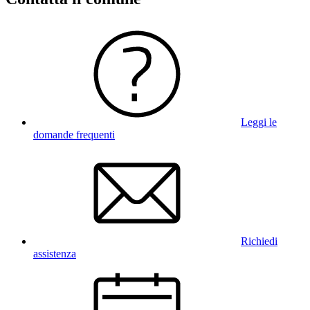
Leggi le
domande frequenti
Richiedi
assistenza