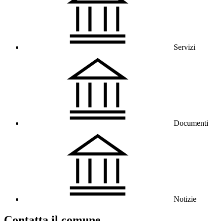
Servizi
Documenti
Notizie
Contatta il comune