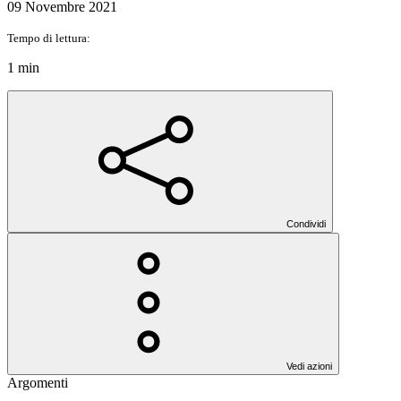
09 Novembre 2021
Tempo di lettura:
1 min
Condividi
Vedi azioni
Argomenti