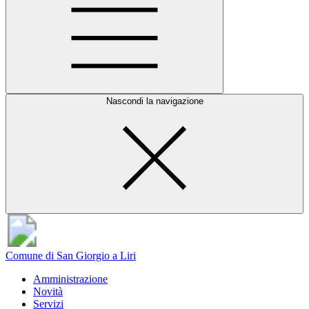
Nascondi la navigazione
Comune di San Giorgio a Liri
Amministrazione
Novità
Servizi