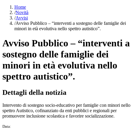
Home
/
Novità
/
Avvisi
/
Avviso Pubblico – “interventi a sostegno delle famiglie dei
minori in età evolutiva nello spettro autistico”.
Avviso Pubblico – “interventi a
sostegno delle famiglie dei
minori in età evolutiva nello
spettro autistico”.
Dettagli della notizia
Intervento di sostegno socio-educativo per famiglie con minori nello
spettro Autistico, cofinanziato da enti pubblici e regionali per
promuovere inclusione scolastica e favorire socializzazione.
Data: