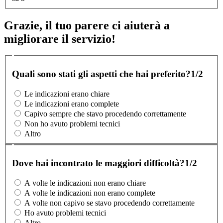
Grazie, il tuo parere ci aiuterà a
migliorare il servizio!
Quali sono stati gli aspetti che hai preferito?
1/2
Le indicazioni erano chiare
Le indicazioni erano complete
Capivo sempre che stavo procedendo correttamente
Non ho avuto problemi tecnici
Altro
Dove hai incontrato le maggiori difficoltà?
1/2
A volte le indicazioni non erano chiare
A volte le indicazioni non erano complete
A volte non capivo se stavo procedendo correttamente
Ho avuto problemi tecnici
Altro