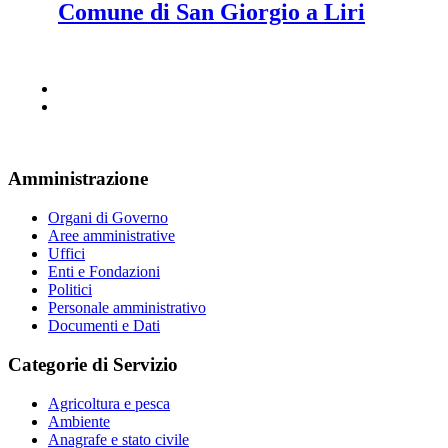
Comune di San Giorgio a Liri
Amministrazione
Organi di Governo
Aree amministrative
Uffici
Enti e Fondazioni
Politici
Personale amministrativo
Documenti e Dati
Categorie di Servizio
Agricoltura e pesca
Ambiente
Anagrafe e stato civile