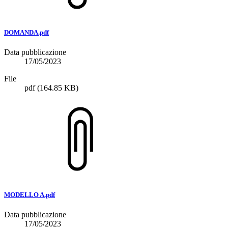
DOMANDA.pdf
Data pubblicazione
17/05/2023
File
pdf
(164.85 KB)
MODELLO A.pdf
Data pubblicazione
17/05/2023