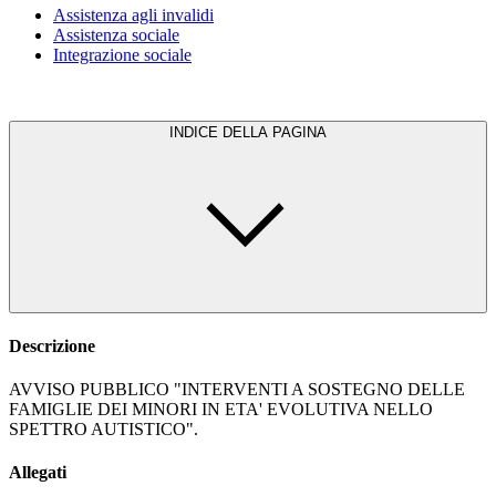
Assistenza agli invalidi
Assistenza sociale
Integrazione sociale
INDICE DELLA PAGINA
Descrizione
AVVISO PUBBLICO "INTERVENTI A SOSTEGNO DELLE
FAMIGLIE DEI MINORI IN ETA' EVOLUTIVA NELLO
SPETTRO AUTISTICO".
Allegati