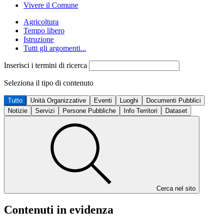
Vivere il Comune
Agricoltura
Tempo libero
Istruzione
Tutti gli argomenti...
Inserisci i termini di ricerca
Seleziona il tipo di contenuto
Tutto
Unità Organizzative
Eventi
Luoghi
Documenti Pubblici
Notizie
Servizi
Persone Pubbliche
Info Territori
Dataset
Cerca nel sito
Contenuti in evidenza