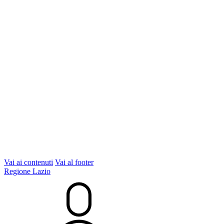
Vai ai contenuti
Vai al footer
Regione Lazio