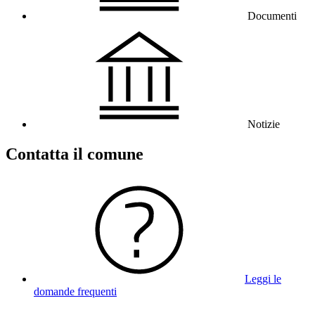
Documenti
Notizie
Contatta il comune
Leggi le
domande frequenti