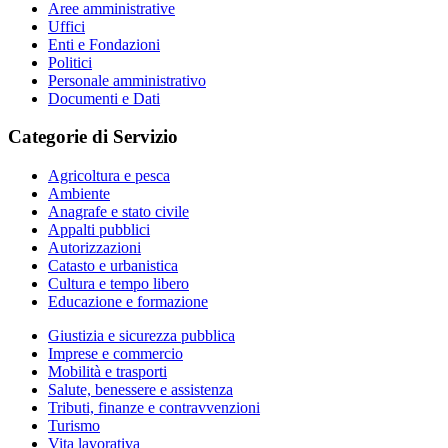
Aree amministrative
Uffici
Enti e Fondazioni
Politici
Personale amministrativo
Documenti e Dati
Categorie di Servizio
Agricoltura e pesca
Ambiente
Anagrafe e stato civile
Appalti pubblici
Autorizzazioni
Catasto e urbanistica
Cultura e tempo libero
Educazione e formazione
Giustizia e sicurezza pubblica
Imprese e commercio
Mobilità e trasporti
Salute, benessere e assistenza
Tributi, finanze e contravvenzioni
Turismo
Vita lavorativa