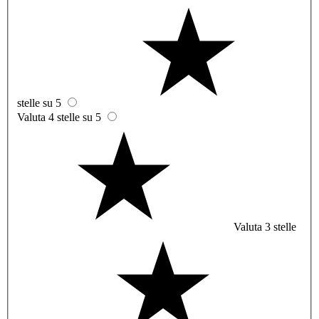
stelle su 5
Valuta 4 stelle su 5
Valuta 3 stelle