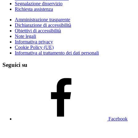
Segnalazione disservizio
Richiesta assistenza
Amministrazione trasparente
Dichiarazione di accessibilità
Obiettivi di accessibilità
Note legali
Informativa privacy
Cookie Policy (UE)
Informativa al trattamento dei dati personali
Seguici su
Facebook