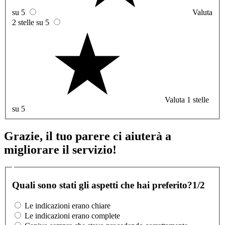
su 5
Valuta
2 stelle su 5
Valuta 1 stelle
su 5
Grazie, il tuo parere ci aiuterà a
migliorare il servizio!
Quali sono stati gli aspetti che hai preferito?
1/2
Le indicazioni erano chiare
Le indicazioni erano complete