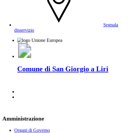
Segnala
disservizio
Comune di San Giorgio a Liri
Amministrazione
Organi di Governo