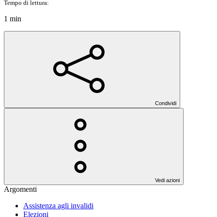
Tempo di lettura:
1 min
Condividi
Vedi azioni
Argomenti
Assistenza agli invalidi
Elezioni