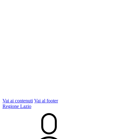
Vai ai contenuti
Vai al footer
Regione Lazio