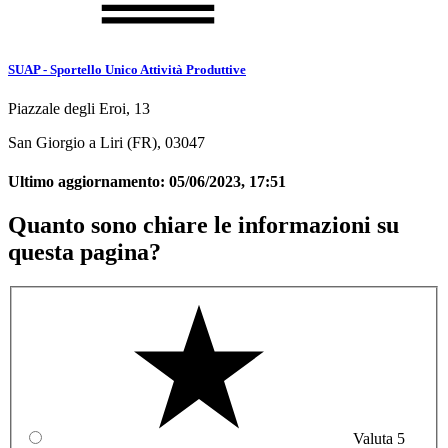
SUAP - Sportello Unico Attività Produttive
Piazzale degli Eroi, 13
San Giorgio a Liri (FR), 03047
Ultimo aggiornamento:
05/06/2023, 17:51
Quanto sono chiare le informazioni su
questa pagina?
Valuta 5