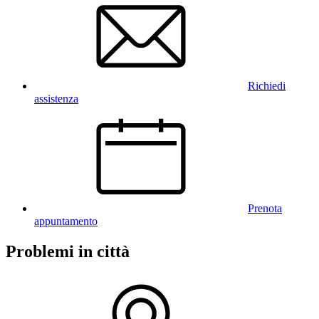
Richiedi
assistenza
Prenota
appuntamento
Problemi in città