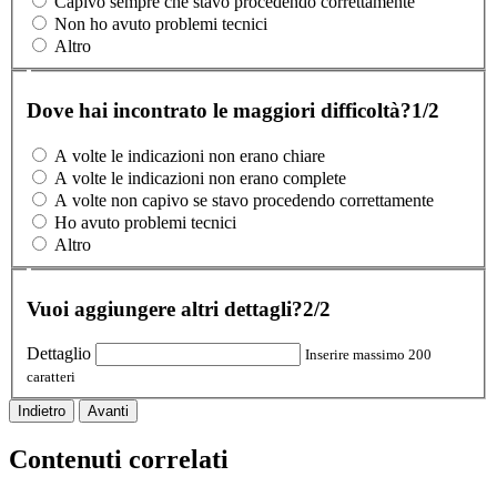
Capivo sempre che stavo procedendo correttamente
Non ho avuto problemi tecnici
Altro
Dove hai incontrato le maggiori difficoltà?
1/2
A volte le indicazioni non erano chiare
A volte le indicazioni non erano complete
A volte non capivo se stavo procedendo correttamente
Ho avuto problemi tecnici
Altro
Vuoi aggiungere altri dettagli?
2/2
Dettaglio
Inserire massimo 200
caratteri
Indietro
Avanti
Contenuti correlati