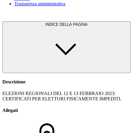
Trasparenza amministrativa
INDICE DELLA PAGINA
Descrizione
ELEZIONI REGIONALI DEL 12 E 13 FEBBRAIO 2023:
CERTIFICATI PER ELETTORI FISICAMENTE IMPEDITI.
Allegati