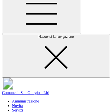
Nascondi la navigazione
Comune di San Giorgio a Liri
Amministrazione
Novità
Servizi