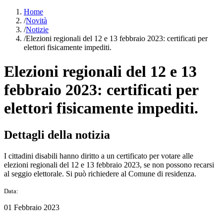
Home
/
Novità
/
Notizie
/
Elezioni regionali del 12 e 13 febbraio 2023: certificati per
elettori fisicamente impediti.
Elezioni regionali del 12 e 13
febbraio 2023: certificati per
elettori fisicamente impediti.
Dettagli della notizia
I cittadini disabili hanno diritto a un certificato per votare alle
elezioni regionali del 12 e 13 febbraio 2023, se non possono recarsi
al seggio elettorale. Si può richiedere al Comune di residenza.
Data:
01 Febbraio 2023