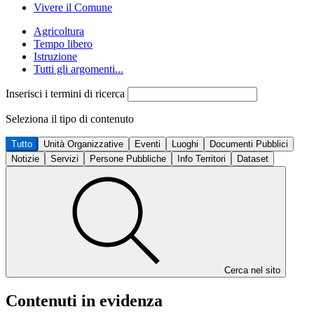
Vivere il Comune
Agricoltura
Tempo libero
Istruzione
Tutti gli argomenti...
Inserisci i termini di ricerca
Seleziona il tipo di contenuto
Tutto
Unità Organizzative
Eventi
Luoghi
Documenti Pubblici
Notizie
Servizi
Persone Pubbliche
Info Territori
Dataset
Cerca nel sito
Contenuti in evidenza