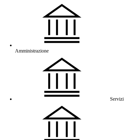
Amministrazione
Servizi