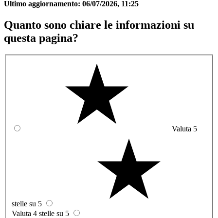
Ultimo aggiornamento:
06/07/2026, 11:25
Quanto sono chiare le informazioni su
questa pagina?
Valuta 5
stelle su 5
Valuta 4 stelle su 5