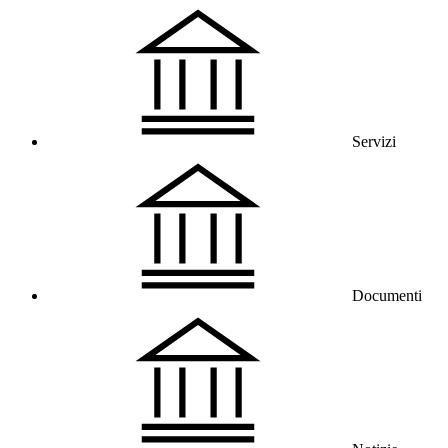
Servizi
Documenti