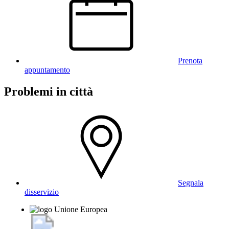
Prenota
appuntamento
Problemi in città
Segnala
disservizio