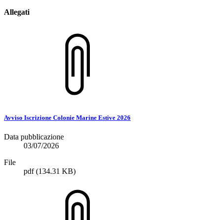
Allegati
Avviso Iscrizione Colonie Marine Estive 2026
Data pubblicazione
03/07/2026
File
pdf
(134.31 KB)