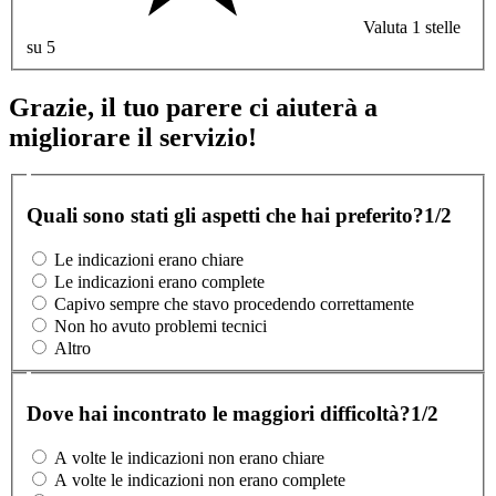
Valuta 1 stelle
su 5
Grazie, il tuo parere ci aiuterà a
migliorare il servizio!
Quali sono stati gli aspetti che hai preferito?
1/2
Le indicazioni erano chiare
Le indicazioni erano complete
Capivo sempre che stavo procedendo correttamente
Non ho avuto problemi tecnici
Altro
Dove hai incontrato le maggiori difficoltà?
1/2
A volte le indicazioni non erano chiare
A volte le indicazioni non erano complete