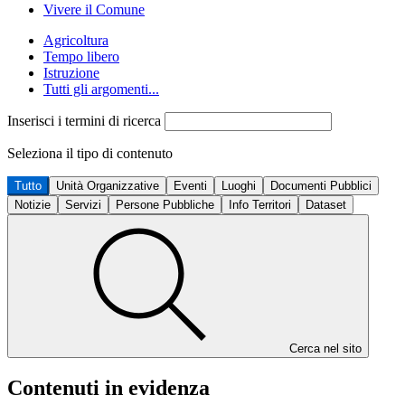
Vivere il Comune
Agricoltura
Tempo libero
Istruzione
Tutti gli argomenti...
Inserisci i termini di ricerca
Seleziona il tipo di contenuto
Tutto
Unità Organizzative
Eventi
Luoghi
Documenti Pubblici
Notizie
Servizi
Persone Pubbliche
Info Territori
Dataset
Cerca nel sito
Contenuti in evidenza