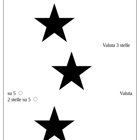
Valuta 3 stelle
su 5
Valuta
2 stelle su 5