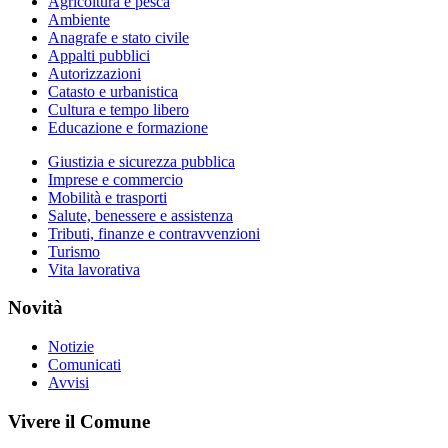
Agricoltura e pesca
Ambiente
Anagrafe e stato civile
Appalti pubblici
Autorizzazioni
Catasto e urbanistica
Cultura e tempo libero
Educazione e formazione
Giustizia e sicurezza pubblica
Imprese e commercio
Mobilità e trasporti
Salute, benessere e assistenza
Tributi, finanze e contravvenzioni
Turismo
Vita lavorativa
Novità
Notizie
Comunicati
Avvisi
Vivere il Comune