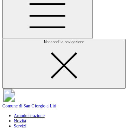
Nascondi la navigazione
Comune di San Giorgio a Liri
Amministrazione
Novità
Servizi