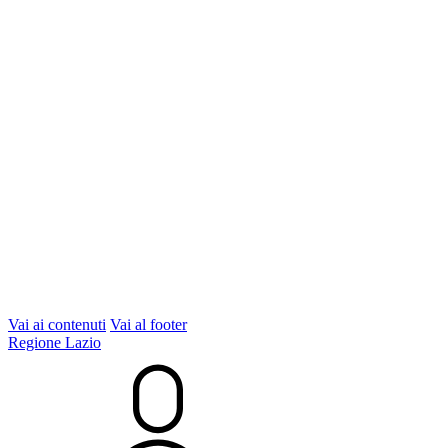
Vai ai contenuti
Vai al footer
Regione Lazio