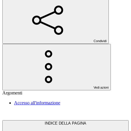
Condividi
Vedi azioni
Argomenti
Accesso all'informazione
INDICE DELLA PAGINA