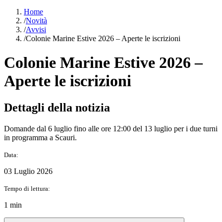
Home
/
Novità
/
Avvisi
/
Colonie Marine Estive 2026 – Aperte le iscrizioni
Colonie Marine Estive 2026 –
Aperte le iscrizioni
Dettagli della notizia
Domande dal 6 luglio fino alle ore 12:00 del 13 luglio per i due turni
in programma a Scauri.
Data:
03 Luglio 2026
Tempo di lettura:
1 min