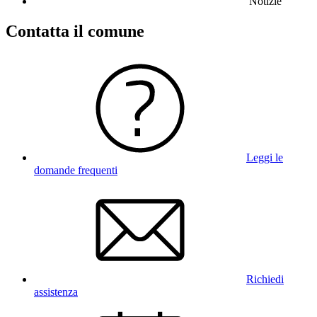
Notizie
Contatta il comune
Leggi le
domande frequenti
Richiedi
assistenza