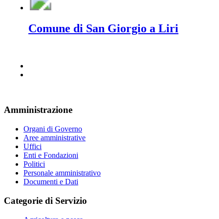
Comune di San Giorgio a Liri
Amministrazione
Organi di Governo
Aree amministrative
Uffici
Enti e Fondazioni
Politici
Personale amministrativo
Documenti e Dati
Categorie di Servizio