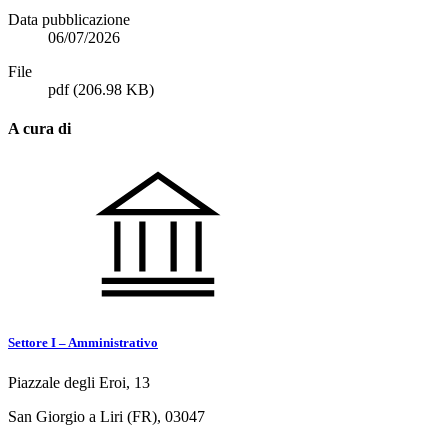
Data pubblicazione
06/07/2026
File
pdf
(206.98 KB)
A cura di
Settore I – Amministrativo
Piazzale degli Eroi, 13
San Giorgio a Liri (FR), 03047