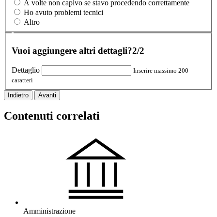
A volte non capivo se stavo procedendo correttamente
Ho avuto problemi tecnici
Altro
Vuoi aggiungere altri dettagli?
2/2
Dettaglio
Inserire massimo 200
caratteri
Indietro
Avanti
Contenuti correlati
Amministrazione