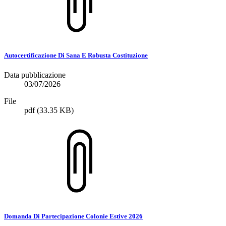
Autocertificazione Di Sana E Robusta Costituzione
Data pubblicazione
03/07/2026
File
pdf
(33.35 KB)
Domanda Di Partecipazione Colonie Estive 2026