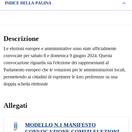
INDICE DELLA PAGINA
Descrizione
Le elezioni europee e amministrative sono state ufficialmente
convocate per sabato 8 e domenica 9 giugno 2024. Questa
convocazione riguarda sia l'elezione dei rappresentanti al
Parlamento europeo che le votazioni per le amministrazioni locali,
permettendo ai cittadini di esprimere le loro preferenze su una
doppia scheda elettorale
Allegati
MODELLO N.1 MANIFESTO
CONVOCAZIONE COMIZI ELEZIONI