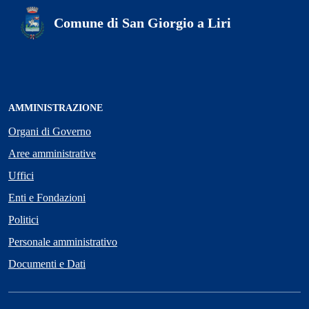
Comune di San Giorgio a Liri
AMMINISTRAZIONE
Organi di Governo
Aree amministrative
Uffici
Enti e Fondazioni
Politici
Personale amministrativo
Documenti e Dati