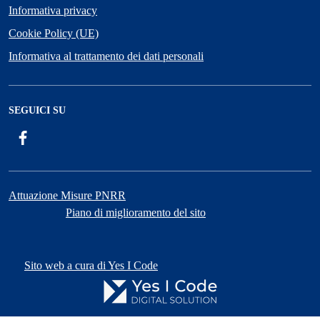
Informativa privacy
Cookie Policy (UE)
Informativa al trattamento dei dati personali
SEGUICI SU
Facebook
ComunicaCity
Attuazione Misure PNRR
Piano di miglioramento del sito
Sito web a cura di Yes I Code