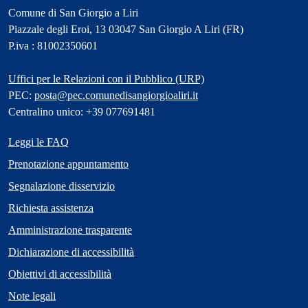
Comune di San Giorgio a Liri
Piazzale degli Eroi, 13 03047 San Giorgio A Liri (FR)
P.iva : 81002350601
Uffici per le Relazioni con il Pubblico (URP)
PEC:
posta@pec.comunedisangiorgioaliri.it
Centralino unico: +39 077691481
Leggi le FAQ
Prenotazione appuntamento
Segnalazione disservizio
Richiesta assistenza
Amministrazione trasparente
Dichiarazione di accessibilità
Obiettivi di accessibilità
Note legali