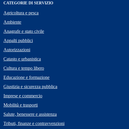
CATEGORIE DI SERVIZIO
Agricoltura e pesca
Ambiente
Anagrafe e stato civile
Appalti pubblici
Autorizzazioni
Catasto e urbanistica
Cultura e tempo libero
Educazione e formazione
Giustizia e sicurezza pubblica
Imprese e commercio
Mobilità e trasporti
Salute, benessere e assistenza
Tributi, finanze e contravvenzioni