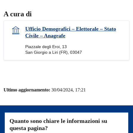
A cura di
Ufficio Demografici – Elettorale – Stato
Civile – Anagrafe
Piazzale degli Eroi, 13
San Giorgio a Liri (FR), 03047
Ultimo aggiornamento:
30/04/2024, 17:21
Quanto sono chiare le informazioni su
questa pagina?