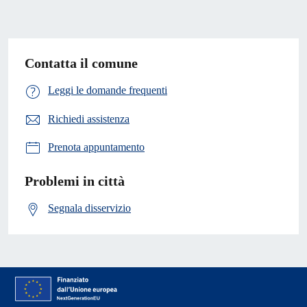
Contatta il comune
Leggi le domande frequenti
Richiedi assistenza
Prenota appuntamento
Problemi in città
Segnala disservizio