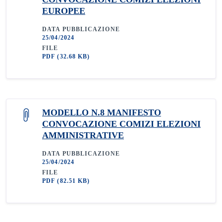
EUROPEE
DATA PUBBLICAZIONE
25/04/2024
FILE
PDF
(32.68 KB)
MODELLO N.8 MANIFESTO
CONVOCAZIONE COMIZI ELEZIONI
AMMINISTRATIVE
DATA PUBBLICAZIONE
25/04/2024
FILE
PDF
(82.51 KB)