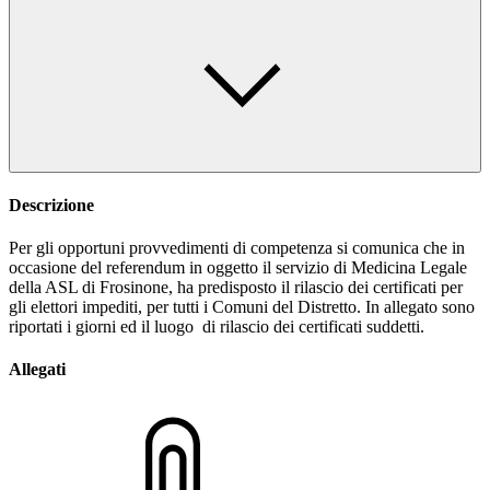
Descrizione
Per gli opportuni provvedimenti di competenza si comunica che in
occasione del referendum in oggetto il servizio di Medicina Legale
della ASL di Frosinone, ha predisposto il rilascio dei certificati per
gli elettori impediti, per tutti i Comuni del Distretto. In allegato sono
riportati i giorni ed il luogo di rilascio dei certificati suddetti.
Allegati