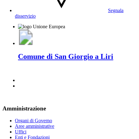
Segnala
disservizio
Comune di San Giorgio a Liri
Amministrazione
Organi di Governo
Aree amministrative
Uffici
Enti e Fondazioni