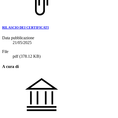
RILASCIO DEI CERTIFICATI
Data pubblicazione
21/05/2025
File
pdf
(378.12 KB)
A cura di