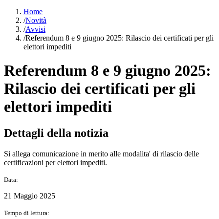
Home
/
Novità
/
Avvisi
/
Referendum 8 e 9 giugno 2025: Rilascio dei certificati per gli
elettori impediti
Referendum 8 e 9 giugno 2025:
Rilascio dei certificati per gli
elettori impediti
Dettagli della notizia
Si allega comunicazione in merito alle modalita' di rilascio delle
certificazioni per elettori impediti.
Data:
21 Maggio 2025
Tempo di lettura: