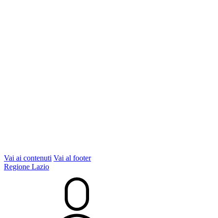
Vai ai contenuti
Vai al footer
Regione Lazio