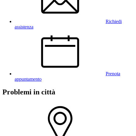
Richiedi
assistenza
Prenota
appuntamento
Problemi in città