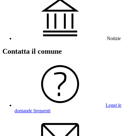
Notizie
Contatta il comune
Leggi le
domande frequenti