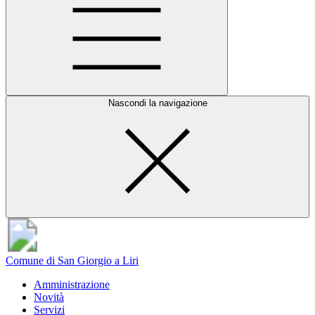
Nascondi la navigazione
Comune di San Giorgio a Liri
Amministrazione
Novità
Servizi