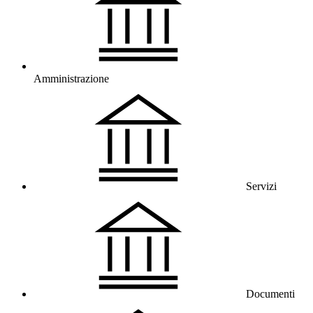
Amministrazione
Servizi
Documenti