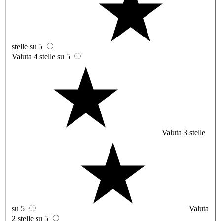
stelle su 5
Valuta 4 stelle su 5
Valuta 3 stelle
su 5
Valuta
2 stelle su 5