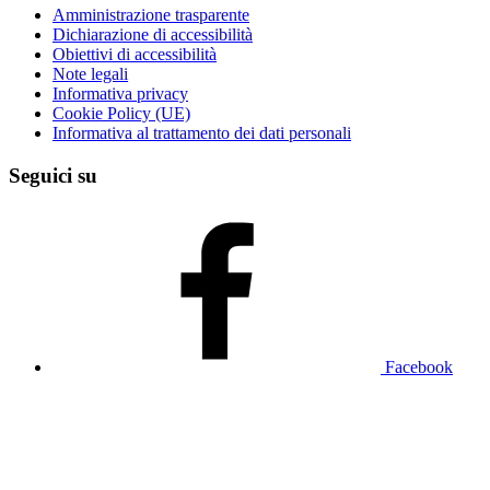
Amministrazione trasparente
Dichiarazione di accessibilità
Obiettivi di accessibilità
Note legali
Informativa privacy
Cookie Policy (UE)
Informativa al trattamento dei dati personali
Seguici su
Facebook