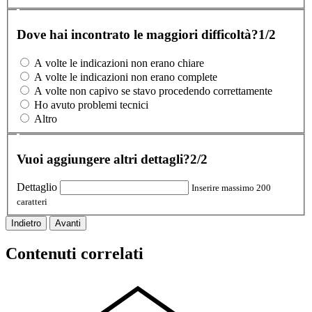
Dove hai incontrato le maggiori difficoltà?
1/2
A volte le indicazioni non erano chiare
A volte le indicazioni non erano complete
A volte non capivo se stavo procedendo correttamente
Ho avuto problemi tecnici
Altro
Vuoi aggiungere altri dettagli?
2/2
Dettaglio
Inserire massimo 200
caratteri
Indietro
Avanti
Contenuti correlati