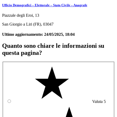
Ufficio Demografici – Elettorale – Stato Civile – Anagrafe
Piazzale degli Eroi, 13
San Giorgio a Liri (FR), 03047
Ultimo aggiornamento:
24/05/2025, 18:04
Quanto sono chiare le informazioni su
questa pagina?
Valuta 5