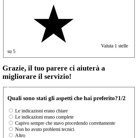
Valuta 1 stelle
su 5
Grazie, il tuo parere ci aiuterà a
migliorare il servizio!
Quali sono stati gli aspetti che hai preferito?
1/2
Le indicazioni erano chiare
Le indicazioni erano complete
Capivo sempre che stavo procedendo correttamente
Non ho avuto problemi tecnici
Altro