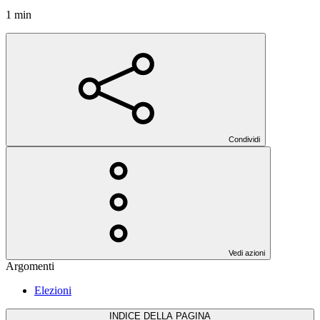
1 min
Condividi
Vedi azioni
Argomenti
Elezioni
INDICE DELLA PAGINA