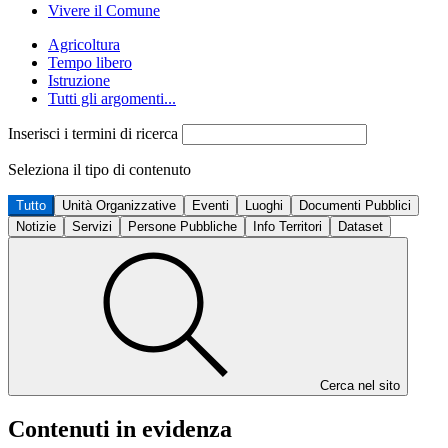
Vivere il Comune
Agricoltura
Tempo libero
Istruzione
Tutti gli argomenti...
Inserisci i termini di ricerca
Seleziona il tipo di contenuto
Tutto
Unità Organizzative
Eventi
Luoghi
Documenti Pubblici
Notizie
Servizi
Persone Pubbliche
Info Territori
Dataset
Cerca nel sito
Contenuti in evidenza