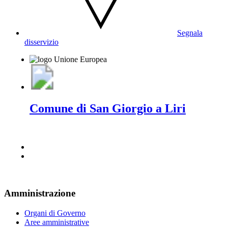
Segnala
disservizio
Comune di San Giorgio a Liri
Amministrazione
Organi di Governo
Aree amministrative