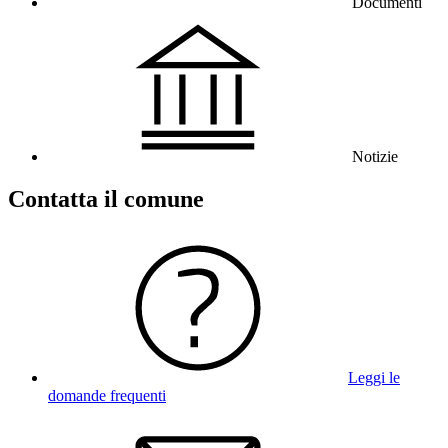
Documenti
Notizie
Contatta il comune
Leggi le
domande frequenti