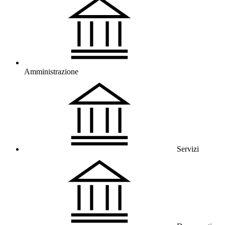
Amministrazione
Servizi