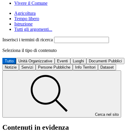
Vivere il Comune
Agricoltura
Tempo libero
Istruzione
Tutti gli argomenti...
Inserisci i termini di ricerca
Seleziona il tipo di contenuto
Tutto
Unità Organizzative
Eventi
Luoghi
Documenti Pubblici
Notizie
Servizi
Persone Pubbliche
Info Territori
Dataset
Cerca nel sito
Contenuti in evidenza