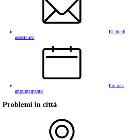
Richiedi
assistenza
Prenota
appuntamento
Problemi in città