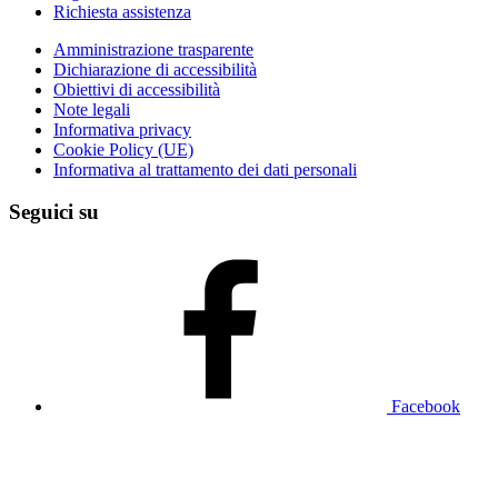
Richiesta assistenza
Amministrazione trasparente
Dichiarazione di accessibilità
Obiettivi di accessibilità
Note legali
Informativa privacy
Cookie Policy (UE)
Informativa al trattamento dei dati personali
Seguici su
Facebook