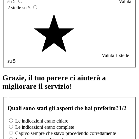
su 5
Valuta
2 stelle su 5
Valuta 1 stelle
su 5
Grazie, il tuo parere ci aiuterà a
migliorare il servizio!
Quali sono stati gli aspetti che hai preferito?
1/2
Le indicazioni erano chiare
Le indicazioni erano complete
Capivo sempre che stavo procedendo correttamente