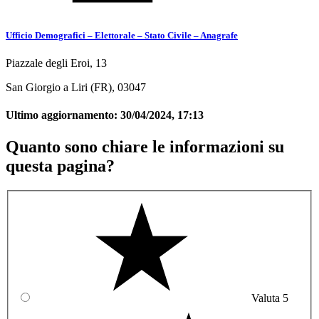
Ufficio Demografici – Elettorale – Stato Civile – Anagrafe
Piazzale degli Eroi, 13
San Giorgio a Liri (FR), 03047
Ultimo aggiornamento:
30/04/2024, 17:13
Quanto sono chiare le informazioni su
questa pagina?
Valuta 5