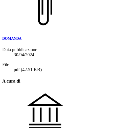
DOMANDA
Data pubblicazione
30/04/2024
File
pdf
(42.51 KB)
A cura di