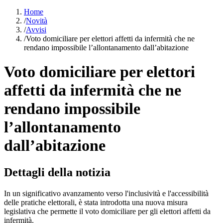
Home
/
Novità
/
Avvisi
/
Voto domiciliare per elettori affetti da infermità che ne
rendano impossibile l’allontanamento dall’abitazione
Voto domiciliare per elettori
affetti da infermità che ne
rendano impossibile
l’allontanamento
dall’abitazione
Dettagli della notizia
In un significativo avanzamento verso l'inclusività e l'accessibilità
delle pratiche elettorali, è stata introdotta una nuova misura
legislativa che permette il voto domiciliare per gli elettori affetti da
infermità.