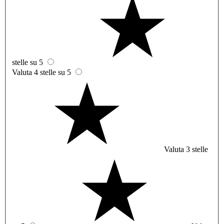
stelle su 5
Valuta 4 stelle su 5
Valuta 3 stelle