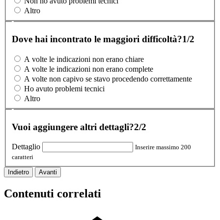
Non ho avuto problemi tecnici
Altro
Dove hai incontrato le maggiori difficoltà?
1/2
A volte le indicazioni non erano chiare
A volte le indicazioni non erano complete
A volte non capivo se stavo procedendo correttamente
Ho avuto problemi tecnici
Altro
Vuoi aggiungere altri dettagli?
2/2
Dettaglio
Inserire massimo 200
caratteri
Indietro
Avanti
Contenuti correlati