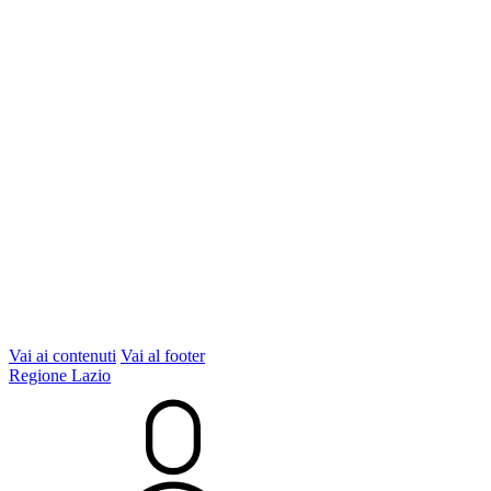
Vai ai contenuti
Vai al footer
Regione Lazio