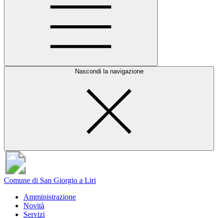
Nascondi la navigazione
Comune di San Giorgio a Liri
Amministrazione
Novità
Servizi