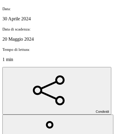
Data:
30 Aprile 2024
Data di scadenza:
20 Maggio 2024
Tempo di lettura:
1 min
Condividi