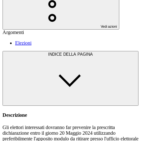
Vedi azioni
Argomenti
Elezioni
INDICE DELLA PAGINA
Descrizione
Gli elettori interessati dovranno far prevenire la prescritta
dichiarazione entro il giorno 20 Maggio 2024 utilizzando
preferibilmente l'apposito modulo da ritirare presso l'ufficio elettorale