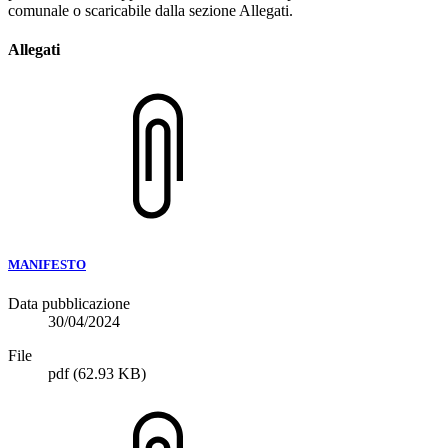
comunale o scaricabile dalla sezione Allegati.
Allegati
MANIFESTO
Data pubblicazione
30/04/2024
File
pdf
(62.93 KB)