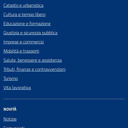
Catasto e urbanistica
Cultura e tempo libero
Educazione e formazione
Giustizia e sicurezza pubblica
Imprese e commercio
Mobilità e trasporti
Salute, benessere e assistenza
Tributi, finanze e contravvenzioni
Turismo
Vita lavorativa
NOVITÀ
Notizie
Comunicati