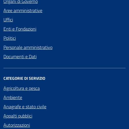
Organi di Governo
Aree amministrative
Uffici
Enti e Fondazioni
Politici
Personale amministrativo
Documenti e Dati
CATEGORIE DI SERVIZIO
Agricoltura e pesca
Ambiente
Anagrafe e stato civile
Appalti pubblici
Autorizzazioni