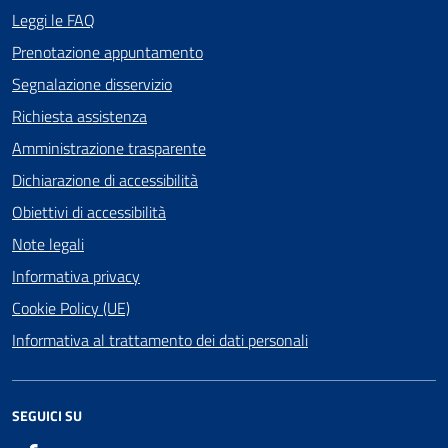
Leggi le FAQ
Prenotazione appuntamento
Segnalazione disservizio
Richiesta assistenza
Amministrazione trasparente
Dichiarazione di accessibilità
Obiettivi di accessibilità
Note legali
Informativa privacy
Cookie Policy (UE)
Informativa al trattamento dei dati personali
SEGUICI SU