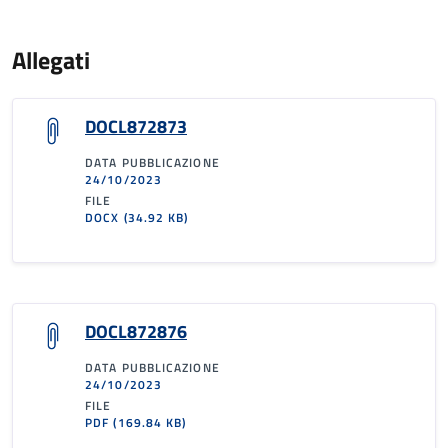
Allegati
DOCL872873
DATA PUBBLICAZIONE
24/10/2023
FILE
DOCX
(34.92 KB)
DOCL872876
DATA PUBBLICAZIONE
24/10/2023
FILE
PDF
(169.84 KB)