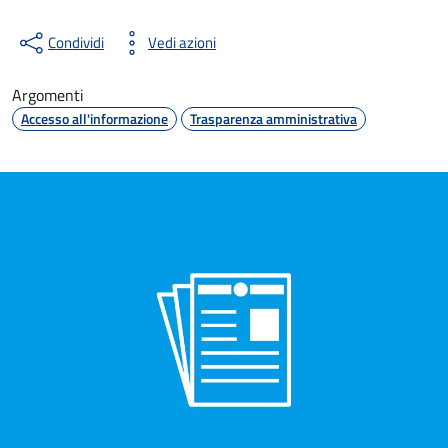
Condividi
Vedi azioni
Argomenti
Accesso all'informazione
Trasparenza amministrativa