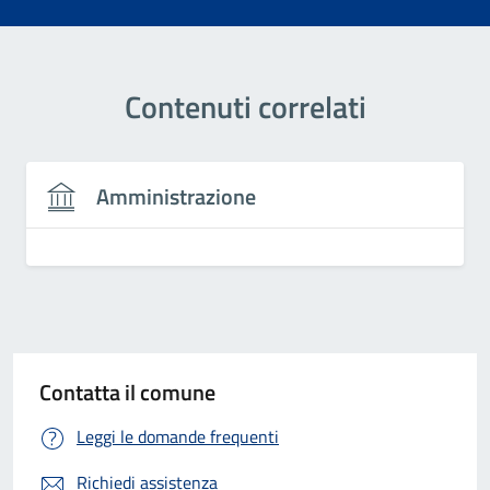
Contenuti correlati
Amministrazione
Contatta il comune
Leggi le domande frequenti
Richiedi assistenza