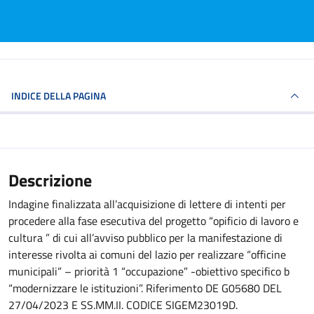
INDICE DELLA PAGINA
Descrizione
Indagine finalizzata all’acquisizione di lettere di intenti per
procedere alla fase esecutiva del progetto “opificio di lavoro e
cultura ” di cui all’avviso pubblico per la manifestazione di
interesse rivolta ai comuni del lazio per realizzare “officine
municipali” – priorità 1 “occupazione” -obiettivo specifico b
“modernizzare le istituzioni”. Riferimento DE G05680 DEL
27/04/2023 E SS.MM.II. CODICE SIGEM23019D.