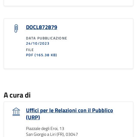
DOCL872879
DATA PUBBLICAZIONE
24/10/2023
FILE
PDF
(165.38 KB)
A cura di
Uffici per le Relazioni con il Pubblico
(URP)
Piazzale degli Eroi, 13
San Giorgio a Liri (FR), 03047