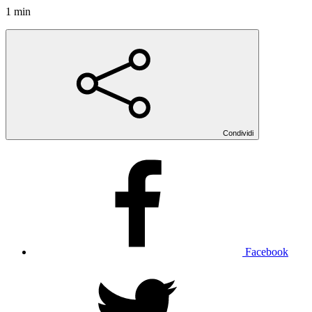
1 min
Condividi
Facebook