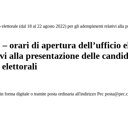
 elettorale (dal 18 al 22 agosto 2022) per gli adempimenti relativi alla pr
 – orari di apertura dell’ufficio e
i alla presentazione delle candid
 elettorali
in forma digitale o tramite posta ordinaria all'indirizzo Pec posta@pec.