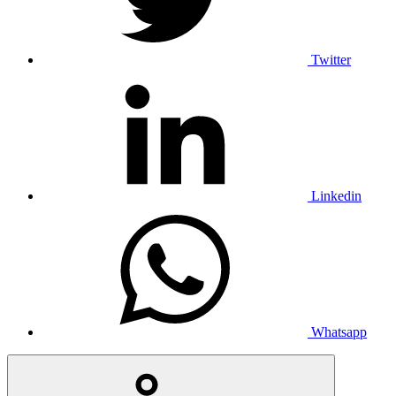
Twitter
Linkedin
Whatsapp