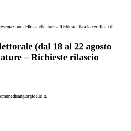
esentazione delle candidature – Richieste rilascio certificati di
lettorale (dal 18 al 22 agosto
ature – Richieste rilascio
comunedisangiorgioaliri.it.