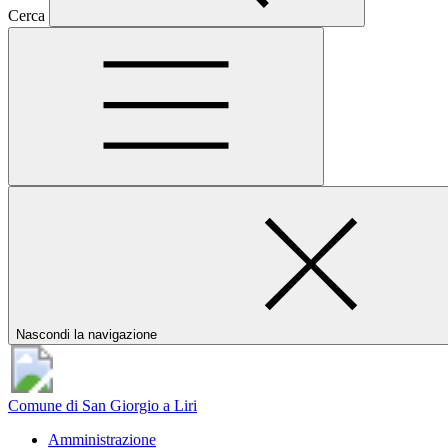
Cerca
Nascondi la navigazione
Comune di San Giorgio a Liri
Amministrazione