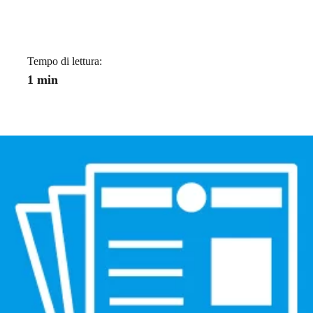
Tempo di lettura:
1 min