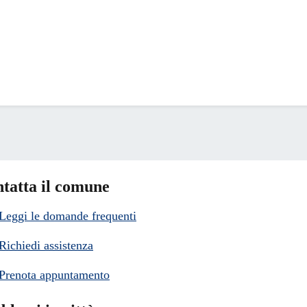
tatta il comune
Leggi le domande frequenti
Richiedi assistenza
Prenota appuntamento