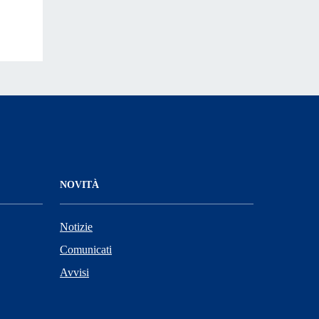
NOVITÀ
Notizie
Comunicati
Avvisi