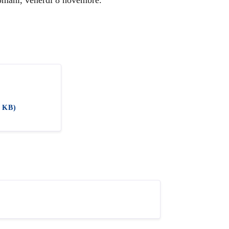
8 KB)