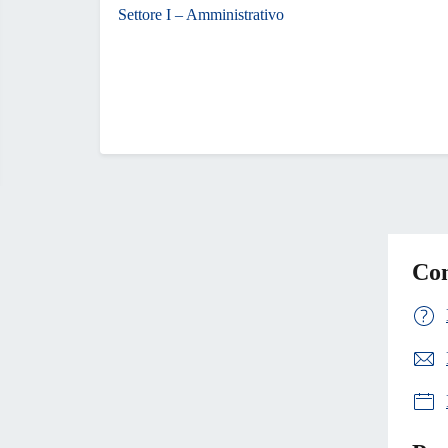
Settore I – Amministrativo
Con