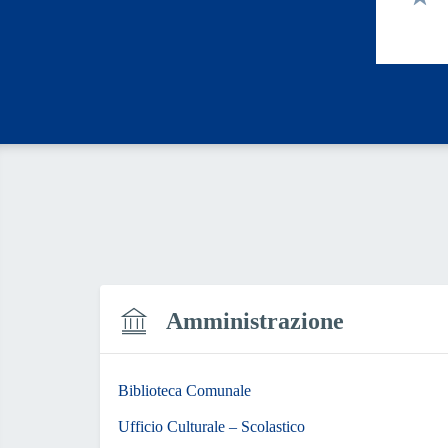
Valut
Amministrazione
Biblioteca Comunale
Ufficio Culturale – Scolastico