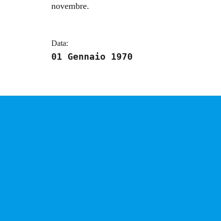
novembre.
Data:
01 Gennaio 1970