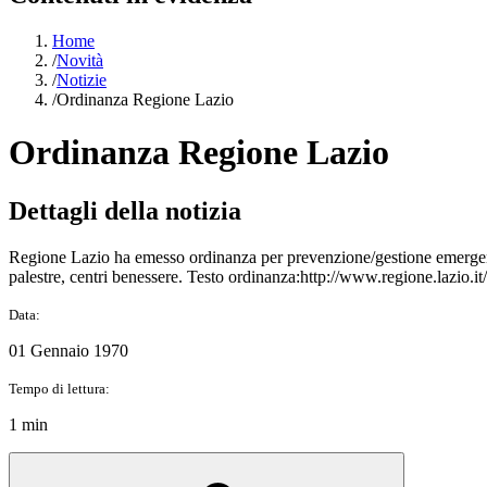
Home
/
Novità
/
Notizie
/
Ordinanza Regione Lazio
Ordinanza Regione Lazio
Dettagli della notizia
Regione Lazio ha emesso ordinanza per prevenzione/gestione emerge
palestre, centri benessere. Testo ordinanza:http://www.regione.lazio.it/
Data:
01 Gennaio 1970
Tempo di lettura:
1 min