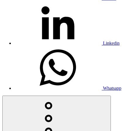
Linkedin
Whatsapp