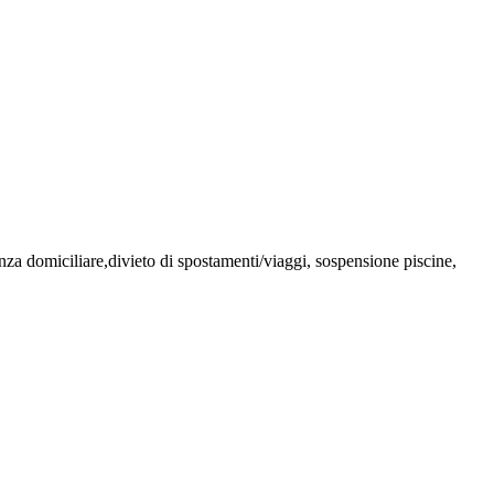
domiciliare,divieto di spostamenti/viaggi, sospensione piscine,