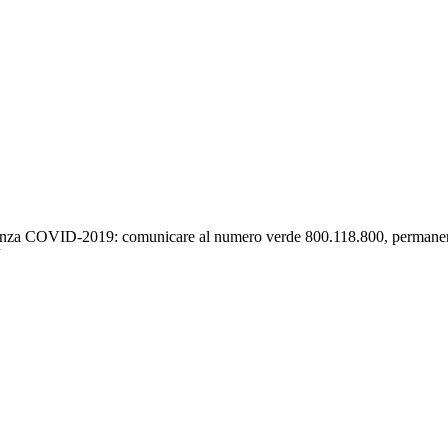
nza COVID-2019: comunicare al numero verde 800.118.800, permanenza 