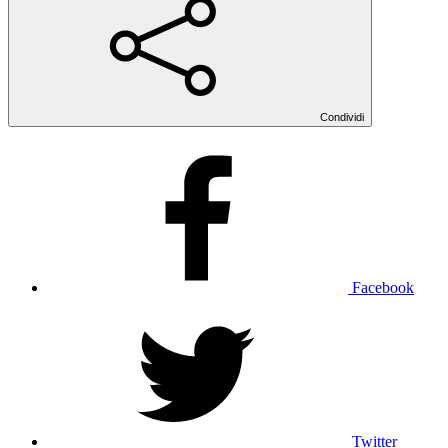
Condividi
Facebook
Twitter