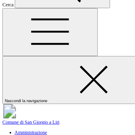
Cerca
Nascondi la navigazione
Comune di San Giorgio a Liri
Amministrazione