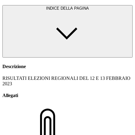
INDICE DELLA PAGINA
Descrizione
RISULTATI ELEZIONI REGIONALI DEL 12 E 13 FEBBRAIO
2023
Allegati