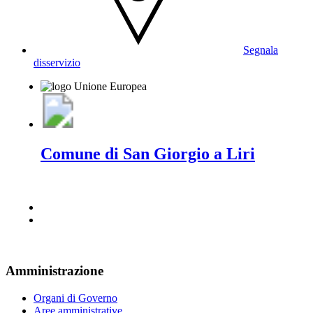
Segnala
disservizio
Comune di San Giorgio a Liri
Amministrazione
Organi di Governo
Aree amministrative