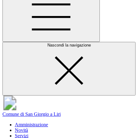
Nascondi la navigazione
Comune di San Giorgio a Liri
Amministrazione
Novità
Servizi