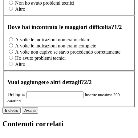
Non ho avuto problemi tecnici
Altro
Dove hai incontrato le maggiori difficoltà?
1/2
A volte le indicazioni non erano chiare
A volte le indicazioni non erano complete
A volte non capivo se stavo procedendo correttamente
Ho avuto problemi tecnici
Altro
Vuoi aggiungere altri dettagli?
2/2
Dettaglio
Inserire massimo 200
caratteri
Indietro
Avanti
Contenuti correlati