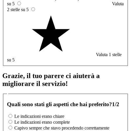
su 5
Valuta
2 stelle su 5
Valuta 1 stelle
su 5
Grazie, il tuo parere ci aiuterà a
migliorare il servizio!
Quali sono stati gli aspetti che hai preferito?
1/2
Le indicazioni erano chiare
Le indicazioni erano complete
Capivo sempre che stavo procedendo correttamente