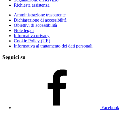
Richiesta assistenza
Amministrazione trasparente
Dichiarazione di accessibilità
Obiettivi di accessibilità
Note legali
Informativa privacy
Cookie Policy (UE)
Informativa al trattamento dei dati personali
Seguici su
Facebook