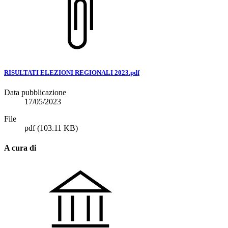
RISULTATI ELEZIONI REGIONALI 2023.pdf
Data pubblicazione
17/05/2023
File
pdf
(103.11 KB)
A cura di