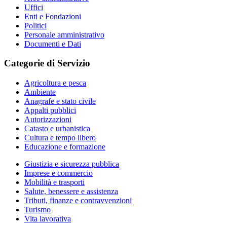
Uffici
Enti e Fondazioni
Politici
Personale amministrativo
Documenti e Dati
Categorie di Servizio
Agricoltura e pesca
Ambiente
Anagrafe e stato civile
Appalti pubblici
Autorizzazioni
Catasto e urbanistica
Cultura e tempo libero
Educazione e formazione
Giustizia e sicurezza pubblica
Imprese e commercio
Mobilità e trasporti
Salute, benessere e assistenza
Tributi, finanze e contravvenzioni
Turismo
Vita lavorativa