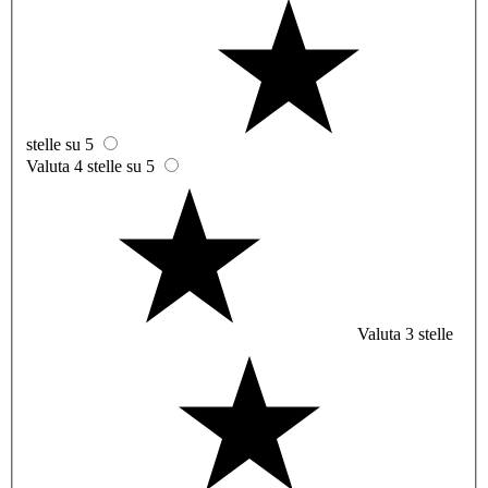
stelle su 5
Valuta 4 stelle su 5
Valuta 3 stelle