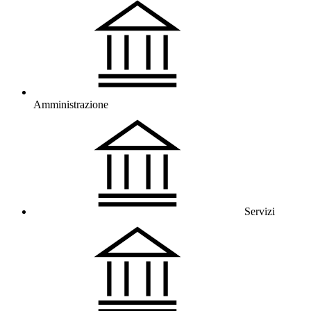
Amministrazione
Servizi