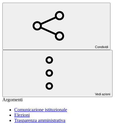
Condividi
Vedi azioni
Argomenti
Comunicazione istituzionale
Elezioni
Trasparenza amministrativa