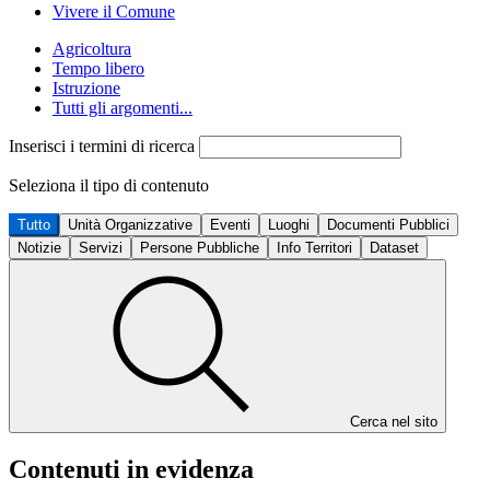
Vivere il Comune
Agricoltura
Tempo libero
Istruzione
Tutti gli argomenti...
Inserisci i termini di ricerca
Seleziona il tipo di contenuto
Tutto
Unità Organizzative
Eventi
Luoghi
Documenti Pubblici
Notizie
Servizi
Persone Pubbliche
Info Territori
Dataset
Cerca nel sito
Contenuti in evidenza