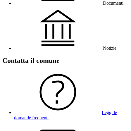
Documenti
Notizie
Contatta il comune
Leggi le
domande frequenti