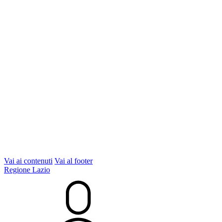
Vai ai contenuti
Vai al footer
Regione Lazio