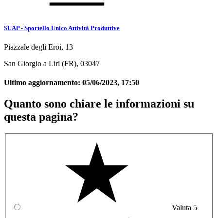
SUAP - Sportello Unico Attività Produttive
Piazzale degli Eroi, 13
San Giorgio a Liri (FR), 03047
Ultimo aggiornamento:
05/06/2023, 17:50
Quanto sono chiare le informazioni su
questa pagina?
Valuta 5