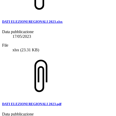
DATI ELEZIONI REGIONALI 2023.xlsx
Data pubblicazione
17/05/2023
File
xlsx
(23.31 KB)
DATI ELEZIONI REGIONALI 2023.pdf
Data pubblicazione