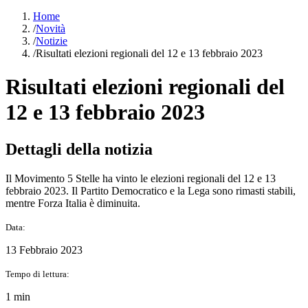
Home
/
Novità
/
Notizie
/
Risultati elezioni regionali del 12 e 13 febbraio 2023
Risultati elezioni regionali del
12 e 13 febbraio 2023
Dettagli della notizia
Il Movimento 5 Stelle ha vinto le elezioni regionali del 12 e 13
febbraio 2023. Il Partito Democratico e la Lega sono rimasti stabili,
mentre Forza Italia è diminuita.
Data:
13 Febbraio 2023
Tempo di lettura:
1 min