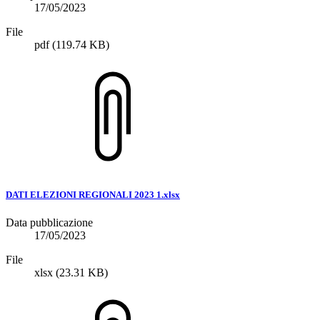
17/05/2023
File
pdf
(119.74 KB)
DATI ELEZIONI REGIONALI 2023 1.xlsx
Data pubblicazione
17/05/2023
File
xlsx
(23.31 KB)