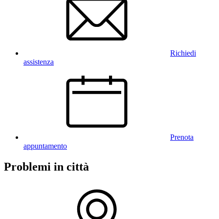
Richiedi
assistenza
Prenota
appuntamento
Problemi in città