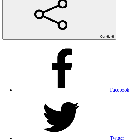
Condividi
Facebook
Twitter