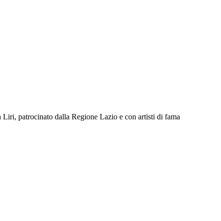
iri, patrocinato dalla Regione Lazio e con artisti di fama