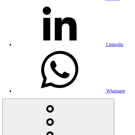
Linkedin
Whatsapp