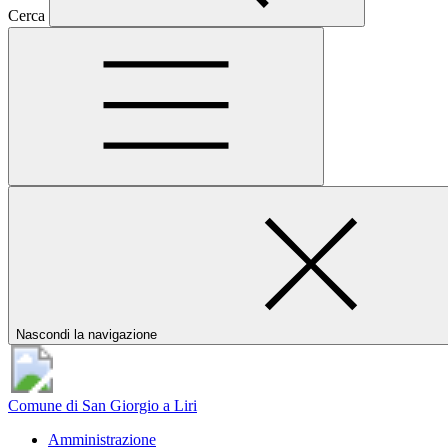
Cerca
Nascondi la navigazione
Comune di San Giorgio a Liri
Amministrazione