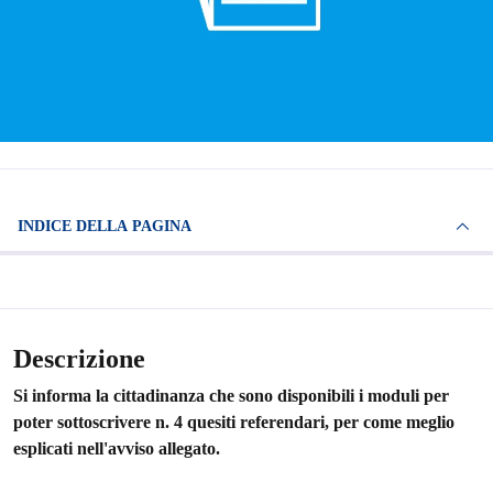
INDICE DELLA PAGINA
Descrizione
Si informa la cittadinanza che sono disponibili i moduli per
poter sottoscrivere n. 4 quesiti referendari, per come meglio
esplicati nell'avviso allegato.