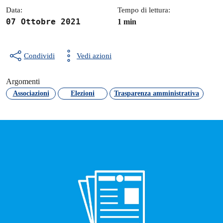
Data:
Tempo di lettura:
07 Ottobre 2021
1 min
Condividi
Vedi azioni
Argomenti
Associazioni
Elezioni
Trasparenza amministrativa