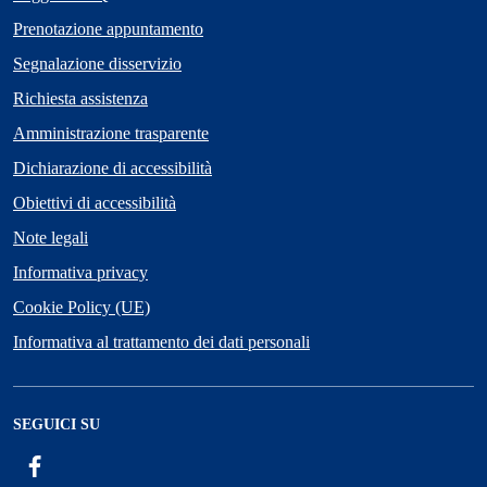
Prenotazione appuntamento
Segnalazione disservizio
Richiesta assistenza
Amministrazione trasparente
Dichiarazione di accessibilità
Obiettivi di accessibilità
Note legali
Informativa privacy
Cookie Policy (UE)
Informativa al trattamento dei dati personali
SEGUICI SU
Facebook
ComunicaCity