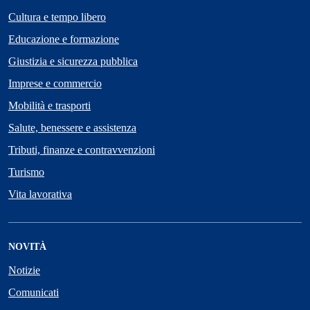
Cultura e tempo libero
Educazione e formazione
Giustizia e sicurezza pubblica
Imprese e commercio
Mobilità e trasporti
Salute, benessere e assistenza
Tributi, finanze e contravvenzioni
Turismo
Vita lavorativa
NOVITÀ
Notizie
Comunicati