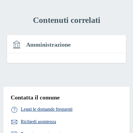
Contenuti correlati
Amministrazione
Contatta il comune
Leggi le domande frequenti
Richiedi assistenza