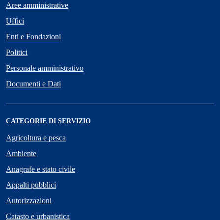
Aree amministrative
Uffici
Enti e Fondazioni
Politici
Personale amministrativo
Documenti e Dati
CATEGORIE DI SERVIZIO
Agricoltura e pesca
Ambiente
Anagrafe e stato civile
Appalti pubblici
Autorizzazioni
Catasto e urbanistica